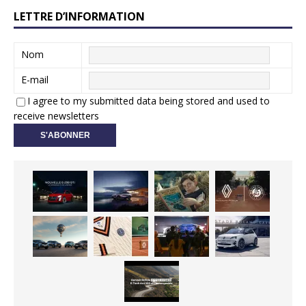
LETTRE D’INFORMATION
Nom
E-mail
I agree to my submitted data being stored and used to
receive newsletters