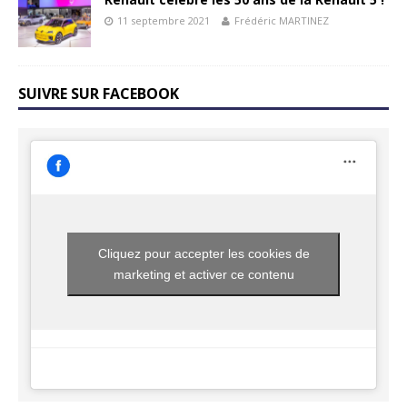
11 septembre 2021
Frédéric MARTINEZ
SUIVRE SUR FACEBOOK
Cliquez pour accepter les cookies de
marketing et activer ce contenu