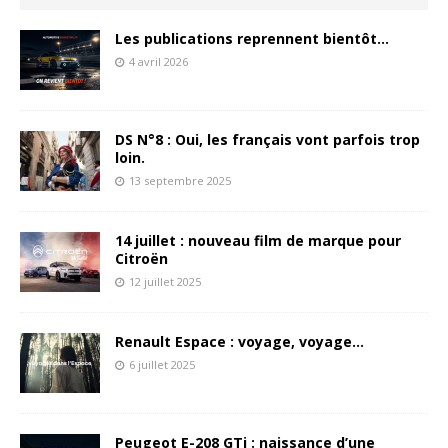
Les publications reprennent bientôt…
4 avril 2026
DS N°8 : Oui, les français vont parfois trop
loin.
13 septembre 2025
14 juillet : nouveau film de marque pour
Citroën
12 juillet 2025
Renault Espace : voyage, voyage…
6 juillet 2025
Peugeot E-208 GTi : naissance d’une