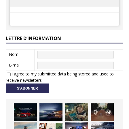
LETTRE D’INFORMATION
Nom
E-mail
I agree to my submitted data being stored and used to
receive newsletters