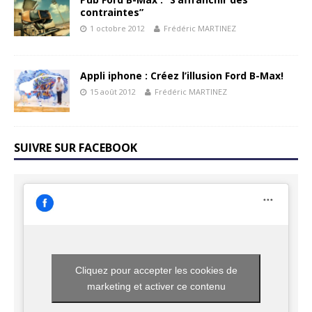
contraintes”
1 octobre 2012
Frédéric MARTINEZ
Appli iphone : Créez l’illusion Ford B-Max!
15 août 2012
Frédéric MARTINEZ
SUIVRE SUR FACEBOOK
Cliquez pour accepter les cookies de
marketing et activer ce contenu