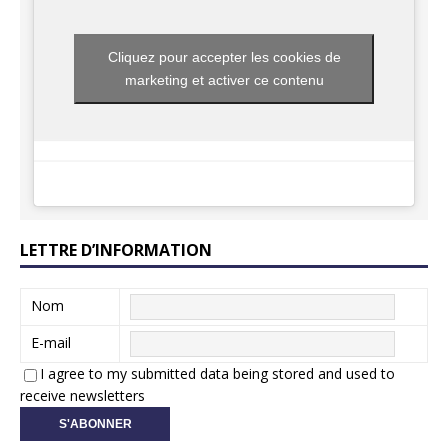
Cliquez pour accepter les cookies de
marketing et activer ce contenu
LETTRE D’INFORMATION
Nom
E-mail
I agree to my submitted data being stored and used to
receive newsletters