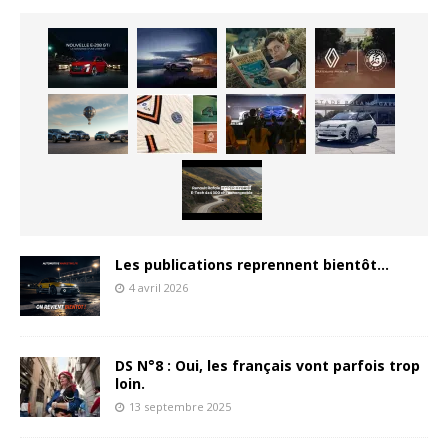
Les publications reprennent bientôt…
4 avril 2026
DS N°8 : Oui, les français vont parfois trop
loin.
13 septembre 2025