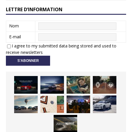
LETTRE D’INFORMATION
Nom
E-mail
I agree to my submitted data being stored and used to
receive newsletters