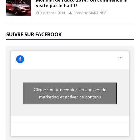
visite par le hall 1!
3 octobre 2014
Frédéric MARTINEZ
SUIVRE SUR FACEBOOK
Cliquez pour accepter les cookies de
marketing et activer ce contenu