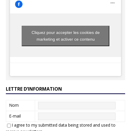
Cliquez pour accepter les cookies de
marketing et activer ce contenu
LETTRE D’INFORMATION
Nom
E-mail
I agree to my submitted data being stored and used to