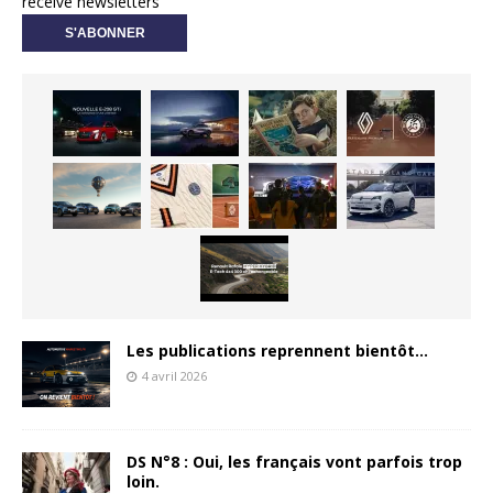
receive newsletters
Les publications reprennent bientôt…
4 avril 2026
DS N°8 : Oui, les français vont parfois trop
loin.