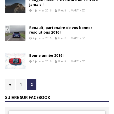
jamais !
4 janvier 2016
Frédéric MARTINEZ
Renault, partenaire de vos bonnes
résolutions 2016 !
4 janvier 2016
Frédéric MARTINEZ
Bonne année 2016 !
1 janvier 2016
Frédéric MARTINEZ
«
1
2
SUIVRE SUR FACEBOOK