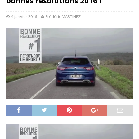
bonnes résolutions 2016 !
4 janvier 2016
Frédéric MARTINEZ