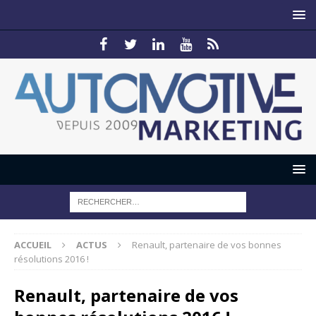
ACCUEIL
ACTUS
Renault, partenaire de vos bonnes
résolutions 2016 !
Renault, partenaire de vos