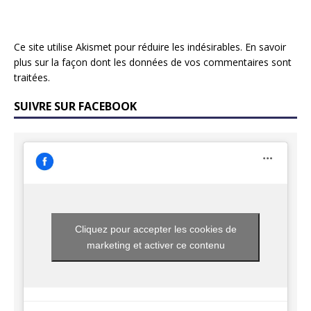
Ce site utilise Akismet pour réduire les indésirables.
En savoir
plus sur la façon dont les données de vos commentaires sont
traitées
.
SUIVRE SUR FACEBOOK
Cliquez pour accepter les cookies de
marketing et activer ce contenu