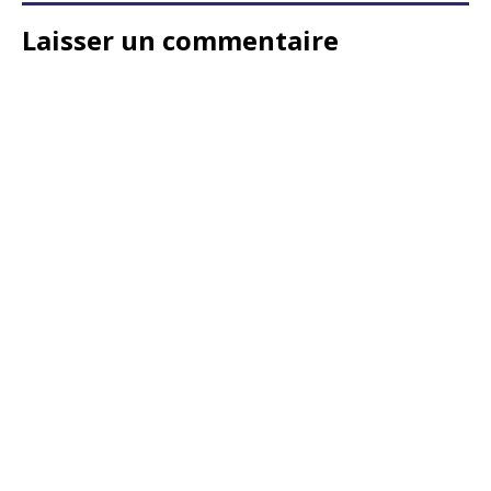
Laisser un commentaire