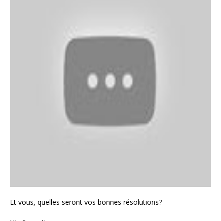
Et vous, quelles seront vos bonnes résolutions?