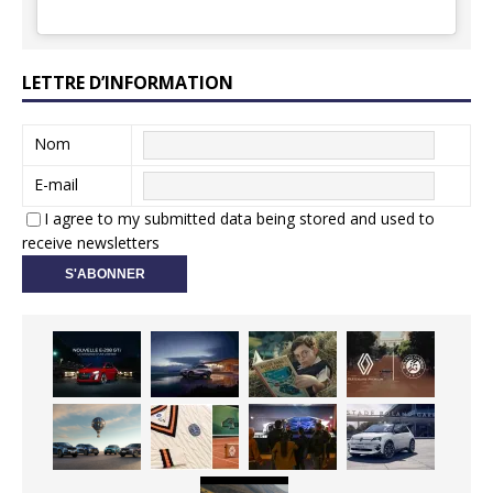
LETTRE D’INFORMATION
Nom
E-mail
I agree to my submitted data being stored and used to
receive newsletters