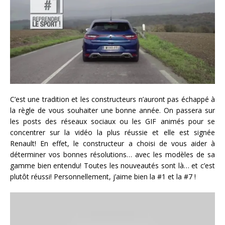
C’est une tradition et les constructeurs n’auront pas échappé à
la règle de vous souhaiter une bonne année. On passera sur
les posts des réseaux sociaux ou les GIF animés pour se
concentrer sur la vidéo la plus réussie et elle est signée
Renault! En effet, le constructeur a choisi de vous aider à
déterminer vos bonnes résolutions… avec les modèles de sa
gamme bien entendu! Toutes les nouveautés sont là… et c’est
plutôt réussi! Personnellement, j’aime bien la #1 et la #7 !