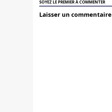
SOYEZ LE PREMIER À COMMENTER
Laisser un commentaire