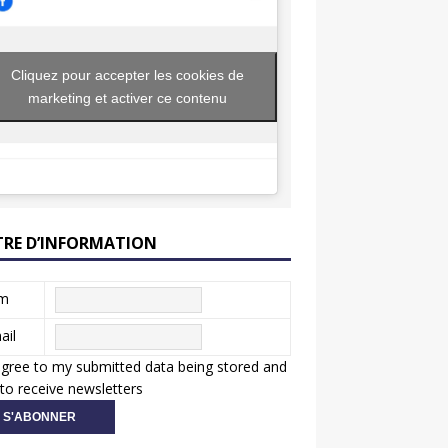
Cliquez pour accepter les cookies de
marketing et activer ce contenu
TRE D’INFORMATION
m
ail
agree to my submitted data being stored and
to receive newsletters