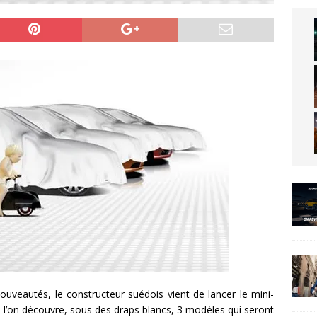
uveautés, le constructeur suédois vient de lancer le mini-
ù l’on découvre, sous des draps blancs, 3 modèles qui seront