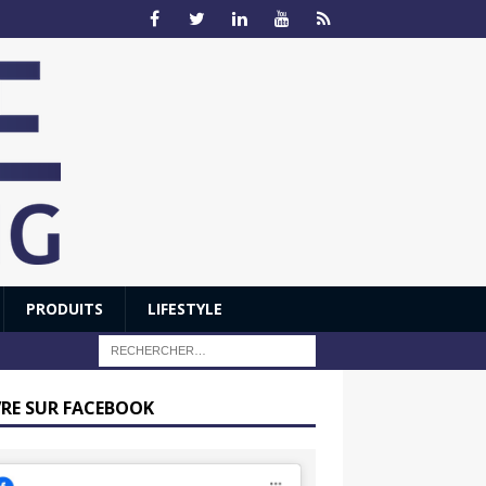
PRODUITS
LIFESTYLE
VRE SUR FACEBOOK