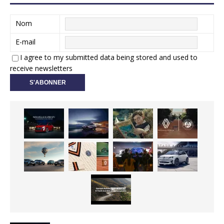
Nom
E-mail
I agree to my submitted data being stored and used to
receive newsletters