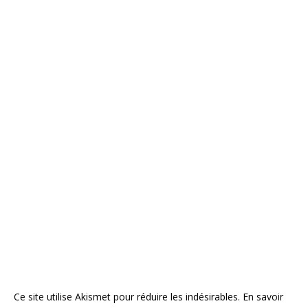
Ce site utilise Akismet pour réduire les indésirables.
En savoir