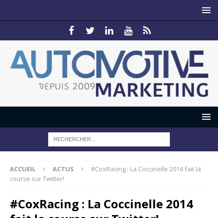
ACCUEIL
ACTUS
#CoxRacing : La Coccinelle 2014 fait la
course sur Twitter!
#CoxRacing : La Coccinelle 2014