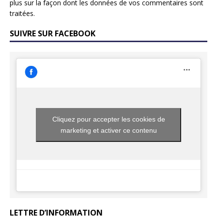
plus sur la façon dont les données de vos commentaires sont
traitées
.
SUIVRE SUR FACEBOOK
Cliquez pour accepter les cookies de
marketing et activer ce contenu
LETTRE D’INFORMATION