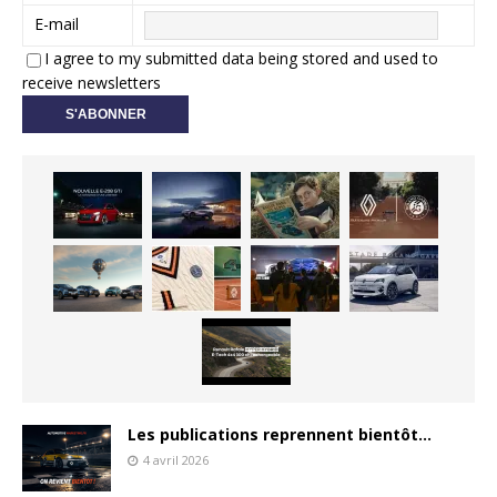
E-mail
I agree to my submitted data being stored and used to
receive newsletters
Les publications reprennent bientôt…
4 avril 2026