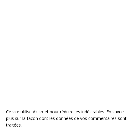
Ce site utilise Akismet pour réduire les indésirables.
En savoir
plus sur la façon dont les données de vos commentaires sont
traitées
.