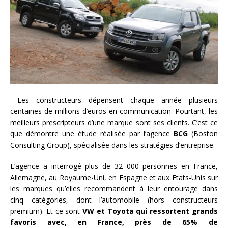
Les constructeurs dépensent chaque année plusieurs
centaines de millions d’euros en communication. Pourtant, les
meilleurs prescripteurs d’une marque sont ses clients. C’est ce
que démontre une étude réalisée par l’agence
BCG
(Boston
Consulting Group), spécialisée dans les stratégies d’entreprise.
L’agence a interrogé plus de 32 000 personnes en France,
Allemagne, au Royaume-Uni, en Espagne et aux Etats-Unis sur
les marques qu’elles recommandent à leur entourage dans
cinq catégories, dont l’automobile (hors constructeurs
premium). Et ce sont
VW et Toyota qui ressortent grands
favoris avec, en France, près de 65% de