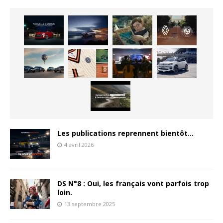
Les publications reprennent bientôt…
4 avril 2026
DS N°8 : Oui, les français vont parfois trop
loin.
13 septembre 2025