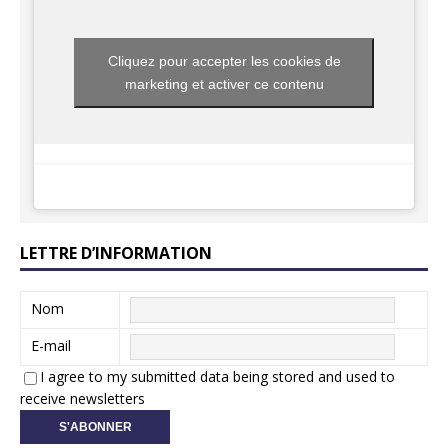
Cliquez pour accepter les cookies de
marketing et activer ce contenu
LETTRE D’INFORMATION
Nom
E-mail
I agree to my submitted data being stored and used to
receive newsletters