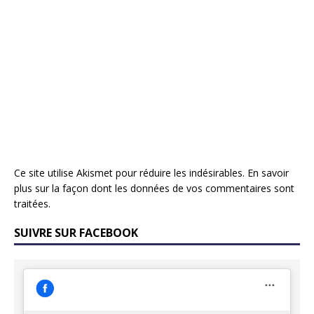
Ce site utilise Akismet pour réduire les indésirables.
En savoir
plus sur la façon dont les données de vos commentaires sont
traitées
.
SUIVRE SUR FACEBOOK