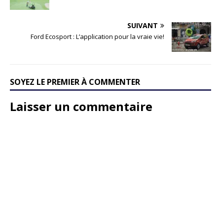
SUIVANT
Ford Ecosport : L’application pour la vraie vie!
SOYEZ LE PREMIER À COMMENTER
Laisser un commentaire