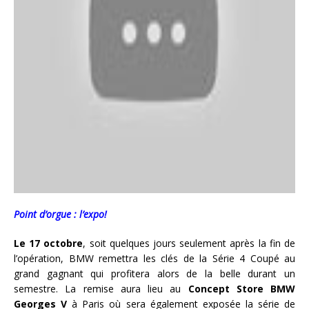
Point d’orgue : l’expo!
Le 17 octobre
, soit quelques jours seulement après la fin de
l’opération, BMW remettra les clés de la Série 4 Coupé au
grand gagnant qui profitera alors de la belle durant un
semestre. La remise aura lieu au
Concept Store BMW
Georges V
à Paris où sera également exposée la série de