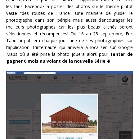
les fans Facebook à poster des photos sur le thème plutôt
vaste “des routes de France”. Une manière de guider le
photographe dans son périple mais aussi d’encourager les
meilleurs photographes car les plus beaux clichés seront
sélectionnés et récompensés! Du 16 au 25 septembre, Eric
Tabuchi publiera chaque jour une de ses photographies sur
l’application. L’internaute qui arrivera à localiser sur Google
Maps où a été prise la photo jouera alors pour
tenter de
gagner 6 mois au volant de la nouvelle Série 4
!