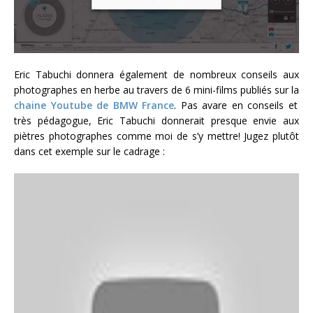
Eric Tabuchi donnera également de nombreux conseils aux
photographes en herbe au travers de 6 mini-films publiés sur la
chaine Youtube de BMW France
. Pas avare en conseils et
très pédagogue, Eric Tabuchi donnerait presque envie aux
piètres photographes comme moi de s’y mettre! Jugez plutôt
dans cet exemple sur le cadrage :