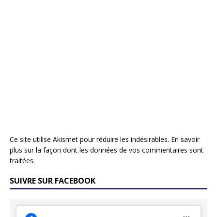
Ce site utilise Akismet pour réduire les indésirables.
En savoir
plus sur la façon dont les données de vos commentaires sont
traitées
.
SUIVRE SUR FACEBOOK