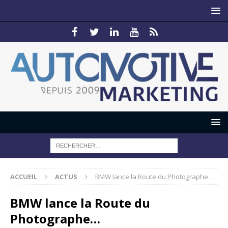
ACCUEIL
ACTUS
BMW lance la Route du Photographe…
BMW lance la Route du
Photographe…