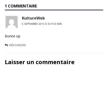
1 COMMENTAIRE
KultureWeb
6 SEPTEMBRE 2013 Á 10 H 03 MIN
Bonne op
RÉPONDRE
Laisser un commentaire