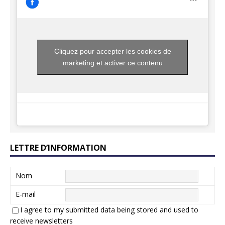
Cliquez pour accepter les cookies de
marketing et activer ce contenu
LETTRE D’INFORMATION
Nom
E-mail
I agree to my submitted data being stored and used to
receive newsletters