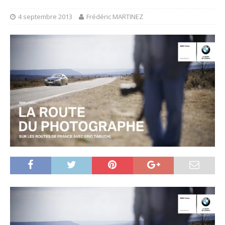
4 septembre 2013
Frédéric MARTINEZ