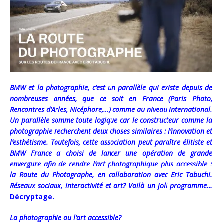
BMW et la photographie, c’est un parallèle qui existe depuis de
nombreuses années, que ce soit en France (Paris Photo,
Rencontres d’Arles, Nicéphore,…) comme au niveau international.
Un parallèle somme toute logique car le constructeur comme la
photographie recherchent deux choses similaires : l’innovation et
l’esthétisme. Toutefois, cette association peut paraître élitiste et
BMW France a choisi de lancer une opération de grande
envergure afin de rendre l’art photographique plus accessible :
la Route du Photographe, en collaboration avec Eric Tabuchi.
Réseaux sociaux, interactivité et art? Voilà un joli programme…
Décryptage.
La photographie ou l’art accessible?