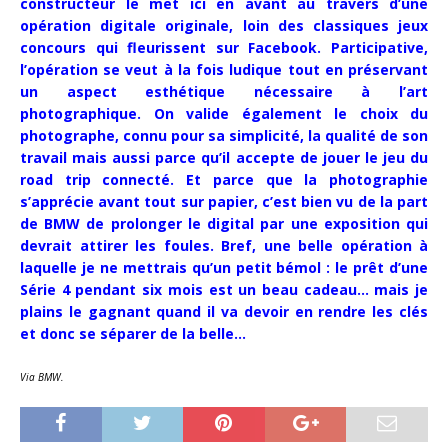
constructeur le met ici en avant au travers d’une
opération digitale originale, loin des classiques jeux
concours qui fleurissent sur Facebook. Participative,
l’opération se veut à la fois ludique tout en préservant
un aspect esthétique nécessaire à l’art
photographique. On valide également le choix du
photographe, connu pour sa simplicité, la qualité de son
travail mais aussi parce qu’il accepte de jouer le jeu du
road trip connecté. Et parce que la photographie
s’apprécie avant tout sur papier, c’est bien vu de la part
de BMW de prolonger le digital par une exposition qui
devrait attirer les foules. Bref, une belle opération à
laquelle je ne mettrais qu’un petit bémol : le prêt d’une
Série 4 pendant six mois est un beau cadeau… mais je
plains le gagnant quand il va devoir en rendre les clés
et donc se séparer de la belle…
Via BMW.