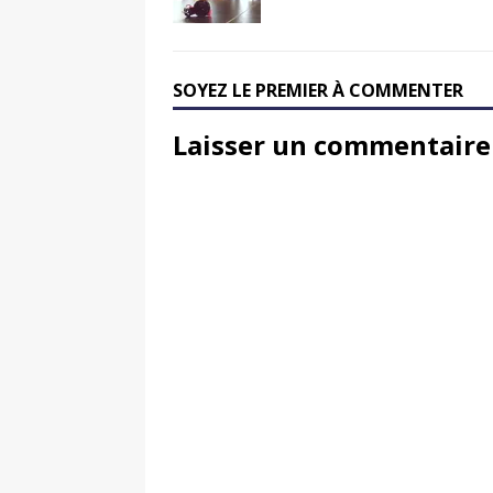
SOYEZ LE PREMIER À COMMENTER
Laisser un commentaire