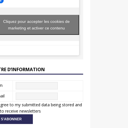
Cliquez pour accepter les cookies de
marketing et activer ce contenu
TRE D’INFORMATION
m
ail
agree to my submitted data being stored and
to receive newsletters