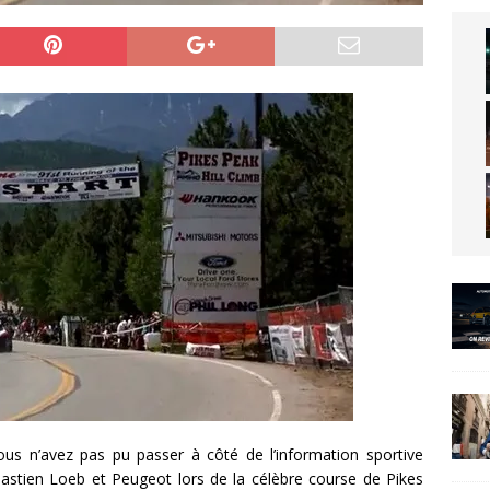
ous n’avez pas pu passer à côté de l’information sportive
bastien Loeb et Peugeot lors de la célèbre course de Pikes