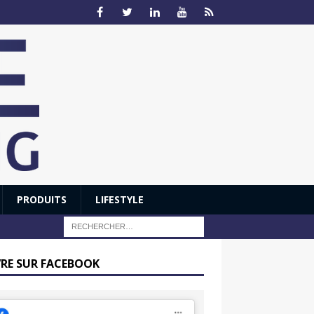
PRODUITS
LIFESTYLE
VRE SUR FACEBOOK