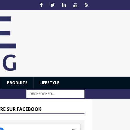
PRODUITS
LIFESTYLE
VRE SUR FACEBOOK