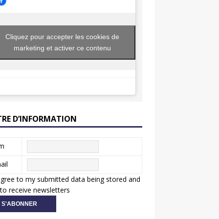
Cliquez pour accepter les cookies de
marketing et activer ce contenu
TRE D’INFORMATION
m
ail
agree to my submitted data being stored and
to receive newsletters