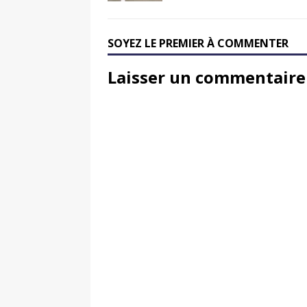
SOYEZ LE PREMIER À COMMENTER
Laisser un commentaire