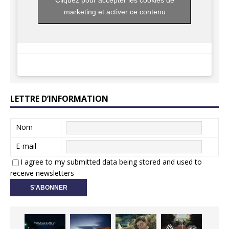
Cliquez pour accepter les cookies de
marketing et activer ce contenu
LETTRE D’INFORMATION
Nom
E-mail
I agree to my submitted data being stored and used to
receive newsletters