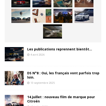
Les publications reprennent bientôt…
4 avril 2026
DS N°8 : Oui, les français vont parfois trop
loin.
13 septembre 2025
14 juillet : nouveau film de marque pour
Citroën