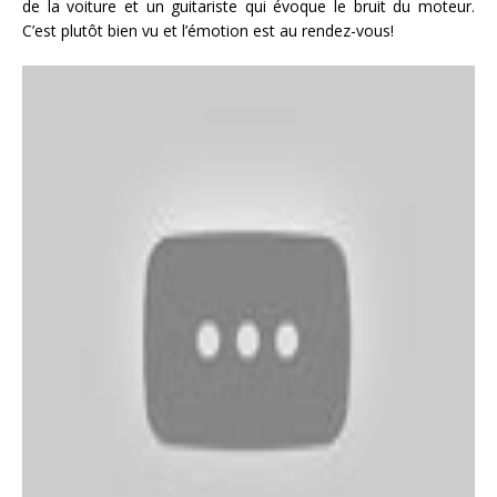
de la voiture et un guitariste qui évoque le bruit du moteur.
C’est plutôt bien vu et l’émotion est au rendez-vous!