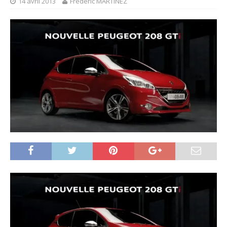
14 avril 2013
Frédéric MARTINEZ