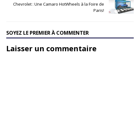
Chevrolet : Une Camaro HotWheels à la Foire de
Paris!
SOYEZ LE PREMIER À COMMENTER
Laisser un commentaire