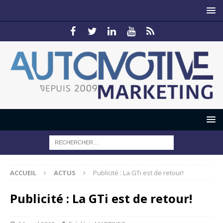
ACCUEIL
ACTUS
Publicité : La GTi est de retour!
Publicité : La GTi est de retour!