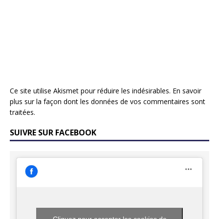
Ce site utilise Akismet pour réduire les indésirables.
En savoir
plus sur la façon dont les données de vos commentaires sont
traitées
.
SUIVRE SUR FACEBOOK