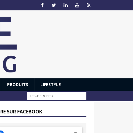
PRODUITS
LIFESTYLE
VRE SUR FACEBOOK