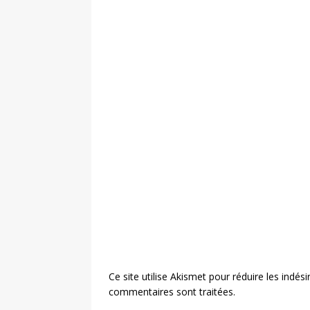
Ce site utilise Akismet pour réduire les indési
commentaires sont traitées
.