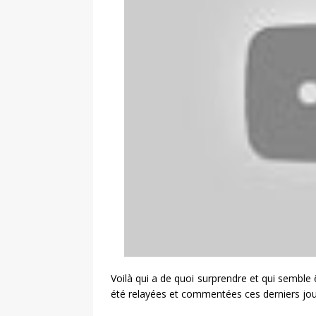
Voilà qui a de quoi surprendre et qui semble 
été relayées et commentées ces derniers jou