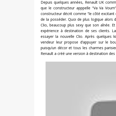
Depuis quelques années, Renault UK commun
que le constructeur apppelle “Va Va Voum
constructeur décrit comme “le côté excitant d’
de la posséder. Quoi de plus logique alors 
Clio, beaucoup plus sexy que son aînée. Et 
expérience à destination de ses clients. 
essayer la nouvelle Clio. Après quelques k
vendeur leur propose d’appuyer sur le bo
puisqu’un décor et tous les charmes parisi
Renault a créé une version à destination d