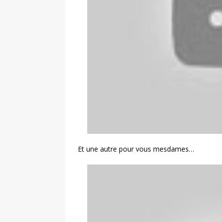
Et une autre pour vous mesdames…