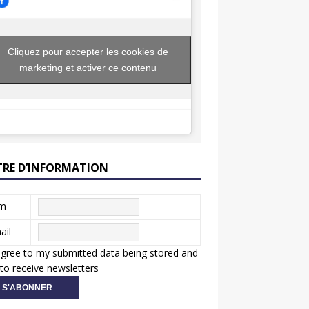
Cliquez pour accepter les cookies de
marketing et activer ce contenu
TRE D’INFORMATION
m
ail
agree to my submitted data being stored and
to receive newsletters