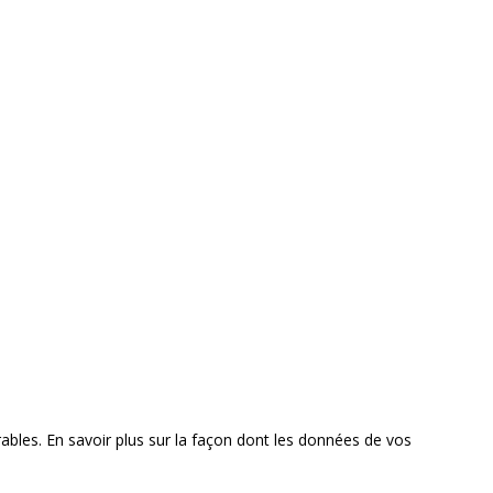
rables.
En savoir plus sur la façon dont les données de vos