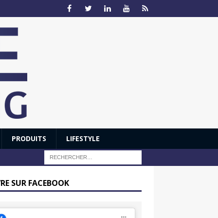
PRODUITS
LIFESTYLE
VRE SUR FACEBOOK