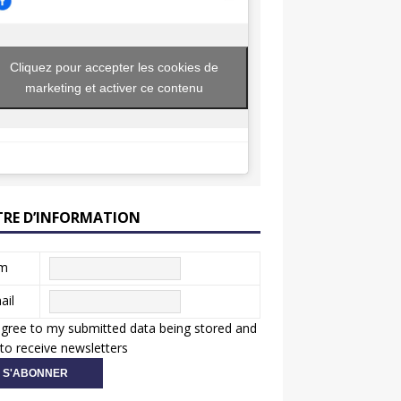
Cliquez pour accepter les cookies de
marketing et activer ce contenu
TRE D’INFORMATION
m
ail
agree to my submitted data being stored and
to receive newsletters