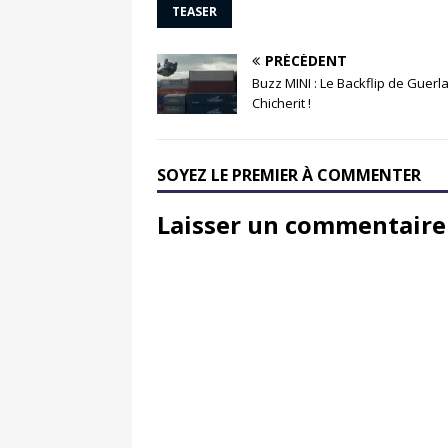
TEASER
PRÉCÉDENT
Buzz MINI : Le Backflip de Guerl
Chicherit !
SOYEZ LE PREMIER À COMMENTER
Laisser un commentaire