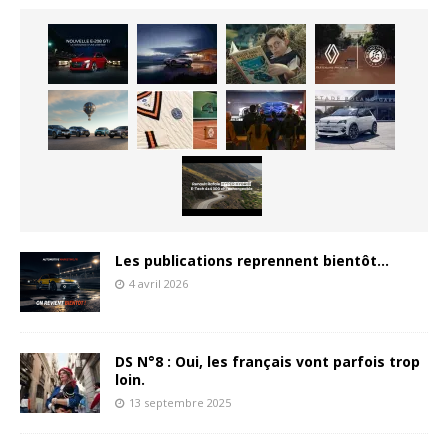
Les publications reprennent bientôt…
4 avril 2026
DS N°8 : Oui, les français vont parfois trop
loin.
13 septembre 2025