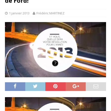
de Ford!
1 janvier 2013
Frédéric MARTINEZ