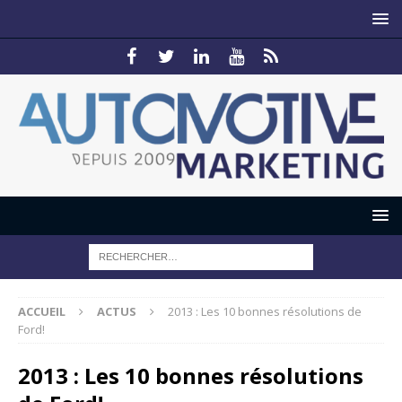
ACCUEIL
ACTUS
2013 : Les 10 bonnes résolutions de
Ford!
2013 : Les 10 bonnes résolutions