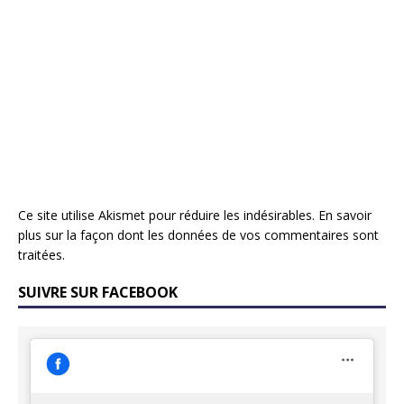
Ce site utilise Akismet pour réduire les indésirables.
En savoir
plus sur la façon dont les données de vos commentaires sont
traitées
.
SUIVRE SUR FACEBOOK