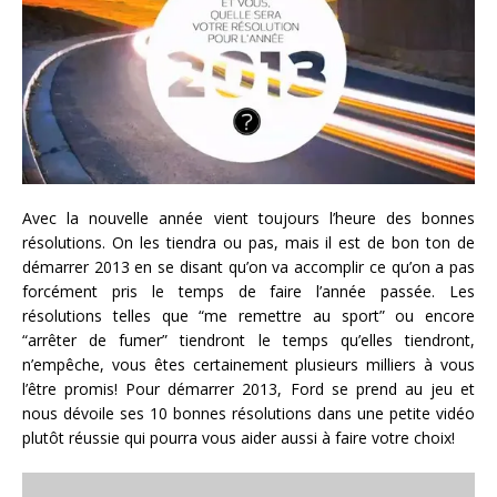
Avec la nouvelle année vient toujours l’heure des bonnes
résolutions. On les tiendra ou pas, mais il est de bon ton de
démarrer 2013 en se disant qu’on va accomplir ce qu’on a pas
forcément pris le temps de faire l’année passée. Les
résolutions telles que “me remettre au sport” ou encore
“arrêter de fumer” tiendront le temps qu’elles tiendront,
n’empêche, vous êtes certainement plusieurs milliers à vous
l’être promis! Pour démarrer 2013, Ford se prend au jeu et
nous dévoile ses 10 bonnes résolutions dans une petite vidéo
plutôt réussie qui pourra vous aider aussi à faire votre choix!