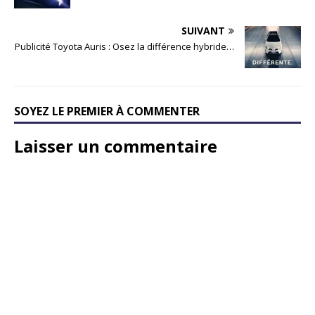
SUIVANT
Publicité Toyota Auris : Osez la différence hybride…
SOYEZ LE PREMIER À COMMENTER
Laisser un commentaire