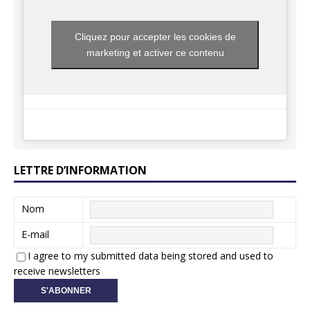
Cliquez pour accepter les cookies de
marketing et activer ce contenu
LETTRE D’INFORMATION
Nom
E-mail
I agree to my submitted data being stored and used to
receive newsletters