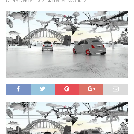
14 novembre 2012
Frédéric MARTINEZ