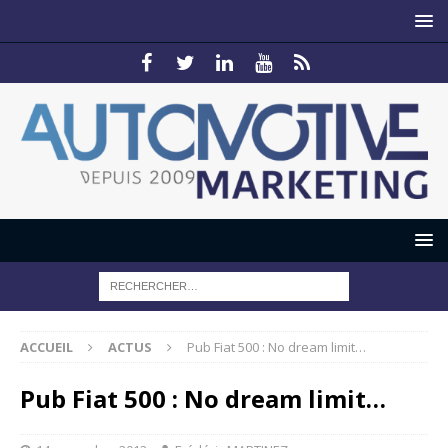
ACCUEIL
ACTUS
Pub Fiat 500 : No dream limit…
Pub Fiat 500 : No dream limit…