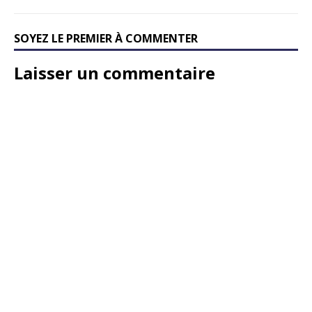
SOYEZ LE PREMIER À COMMENTER
Laisser un commentaire