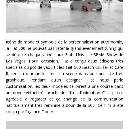
Icône de mode et symbole de la personnalisation automobile,
la Fiat 500 ne pouvait pas rater le grand événement tuning qui
se déroule chaque année aux Etats-Unis : le SEMA Show de
Las Vegas. Pour l’occasion, Fiat a conçu deux éditions très
spéciales du pot de yaourt : les Fiat 500 Beach Cruiser et Café
Racer. La marque les met en scène dans une publicité très
graphique. Pendant qu’un designer Fiat nous parle
customisation, les deux modèles se livrent à une course dans
un monde virtuel très proche des films d’animation. C’est plutôt
agréable à regarder et ça change de la communication
habituellement très féminine autour de la 500. Ce film a été
conçu par l’agence Doner :