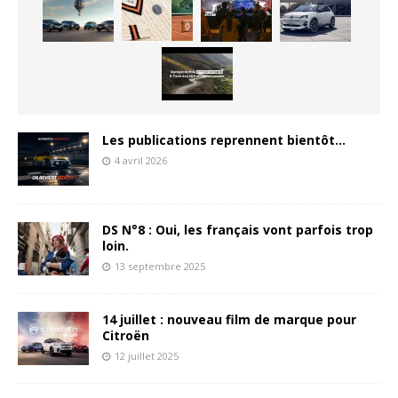
Les publications reprennent bientôt…
4 avril 2026
DS N°8 : Oui, les français vont parfois trop
loin.
13 septembre 2025
14 juillet : nouveau film de marque pour
Citroën
12 juillet 2025