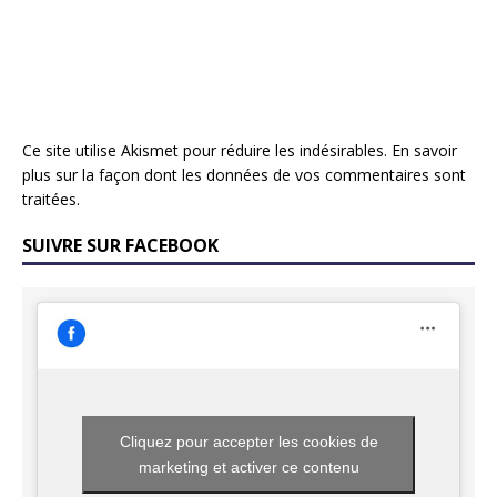
Ce site utilise Akismet pour réduire les indésirables.
En savoir
plus sur la façon dont les données de vos commentaires sont
traitées
.
SUIVRE SUR FACEBOOK
Cliquez pour accepter les cookies de
marketing et activer ce contenu