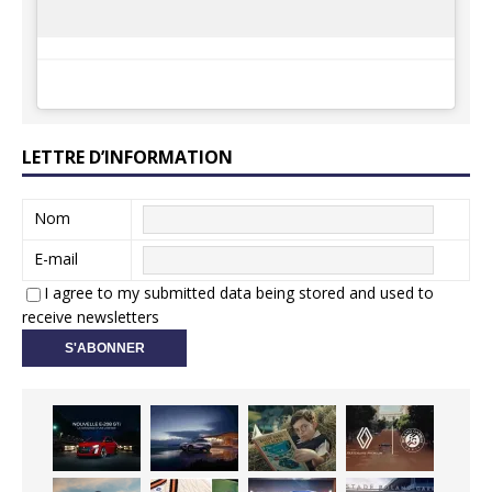
LETTRE D’INFORMATION
Nom
E-mail
I agree to my submitted data being stored and used to
receive newsletters