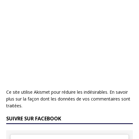
Ce site utilise Akismet pour réduire les indésirables.
En savoir
plus sur la façon dont les données de vos commentaires sont
traitées
.
SUIVRE SUR FACEBOOK