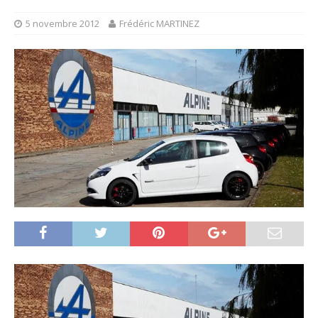
5 novembre 2012
Frédéric MARTINEZ