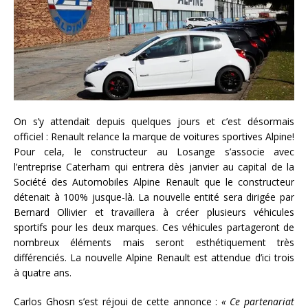
On s’y attendait depuis quelques jours et c’est désormais
officiel : Renault relance la marque de voitures sportives Alpine!
Pour cela, le constructeur au Losange s’associe avec
l’entreprise Caterham qui entrera dès janvier au capital de la
Société des Automobiles Alpine Renault que le constructeur
détenait à 100% jusque-là. La nouvelle entité sera dirigée par
Bernard Ollivier et travaillera à créer plusieurs véhicules
sportifs pour les deux marques. Ces véhicules partageront de
nombreux éléments mais seront esthétiquement très
différenciés. La nouvelle Alpine Renault est attendue d’ici trois
à quatre ans.
Carlos Ghosn s’est réjoui de cette annonce :
« Ce partenariat