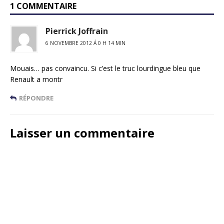
1 COMMENTAIRE
Pierrick Joffrain
6 NOVEMBRE 2012 Á 0 H 14 MIN
Mouais… pas convaincu. Si c’est le truc lourdingue bleu que
Renault a montr
RÉPONDRE
Laisser un commentaire