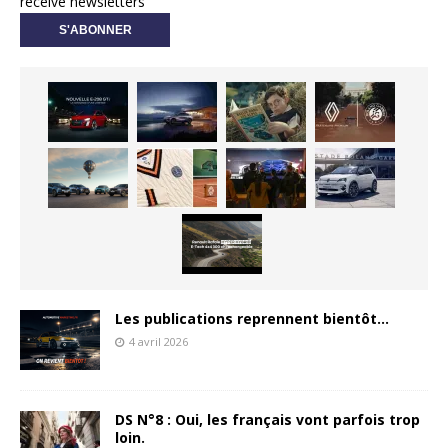
receive newsletters
Les publications reprennent bientôt…
4 avril 2026
DS N°8 : Oui, les français vont parfois trop
loin.