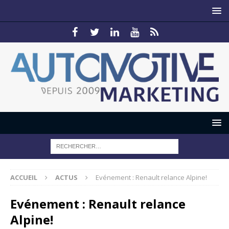
ACCUEIL
ACTUS
Evénement : Renault relance Alpine!
Evénement : Renault relance
Alpine!