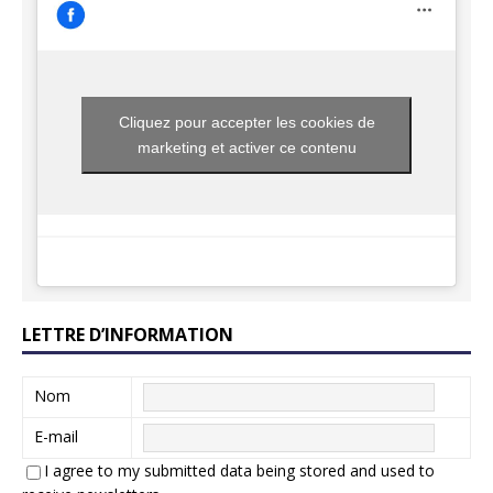
Cliquez pour accepter les cookies de
marketing et activer ce contenu
LETTRE D’INFORMATION
Nom
E-mail
I agree to my submitted data being stored and used to