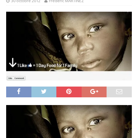
30 octobre 2012
Frédéric MARTINEZ