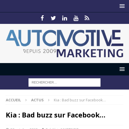
ACCUEIL
ACTUS
Kia : Bad buzz sur Facebook…
Kia : Bad buzz sur Facebook…