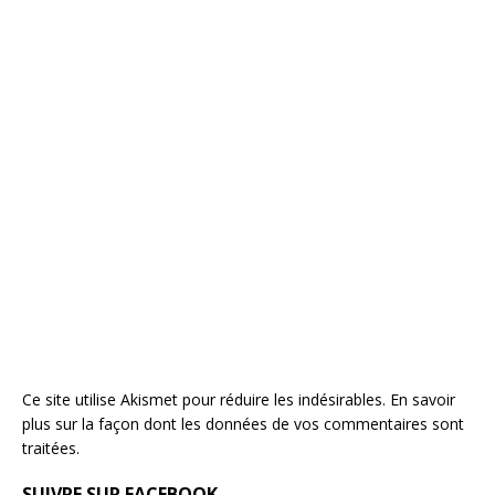
Ce site utilise Akismet pour réduire les indésirables.
En savoir
plus sur la façon dont les données de vos commentaires sont
traitées
.
SUIVRE SUR FACEBOOK