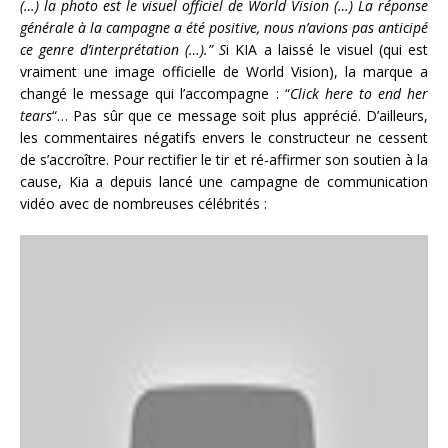
(…) la photo est le visuel officiel de World Vision (…) La réponse
générale à la campagne a été positive, nous n’avions pas anticipé
ce genre d’interprétation (…).” S
i KIA a laissé le visuel (qui est
vraiment une image officielle de World Vision), la marque a
changé le message qui l’accompagne : “
Click here to end her
tears
“… Pas sûr que ce message soit plus apprécié. D’ailleurs,
les commentaires négatifs envers le constructeur ne cessent
de s’accroître. Pour rectifier le tir et ré-affirmer son soutien à la
cause, Kia a depuis lancé une campagne de communication
vidéo avec de nombreuses célébrités :