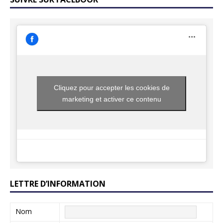
Cliquez pour accepter les cookies de
marketing et activer ce contenu
LETTRE D’INFORMATION
Nom