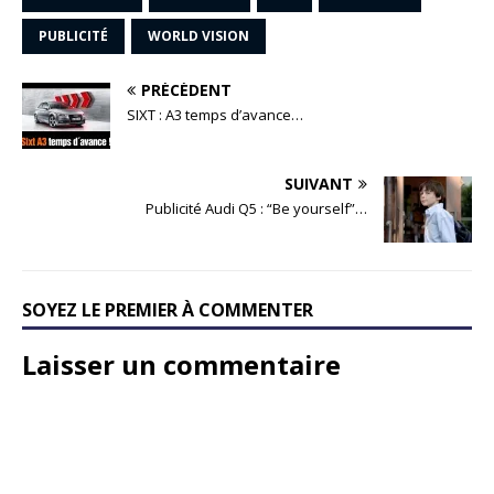
PUBLICITÉ
WORLD VISION
PRÉCÉDENT
SIXT : A3 temps d’avance…
SUIVANT
Publicité Audi Q5 : “Be yourself”…
SOYEZ LE PREMIER À COMMENTER
Laisser un commentaire