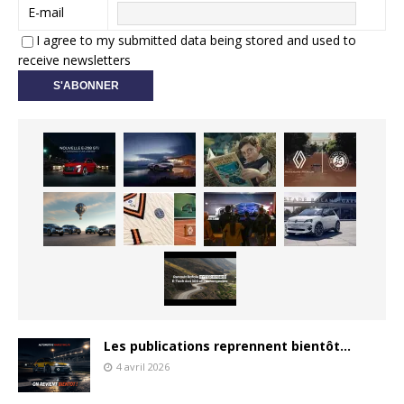
E-mail
I agree to my submitted data being stored and used to
receive newsletters
Les publications reprennent bientôt…
4 avril 2026