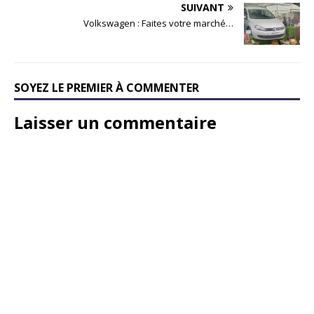
SUIVANT
Volkswagen : Faites votre marché…
SOYEZ LE PREMIER À COMMENTER
Laisser un commentaire