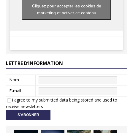
Cliquez pour accepter les cookies de
marketing et activer ce contenu
LETTRE D’INFORMATION
Nom
E-mail
I agree to my submitted data being stored and used to
receive newsletters