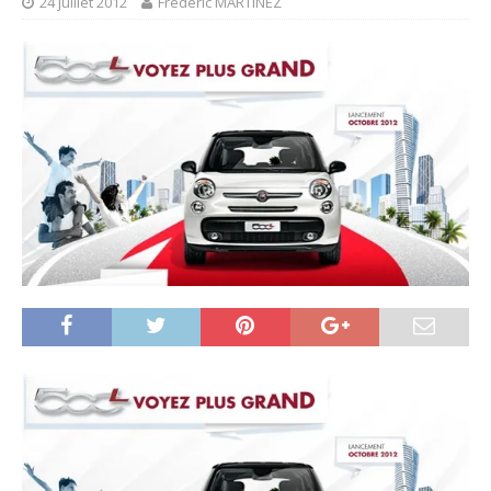
24 juillet 2012
Frédéric MARTINEZ