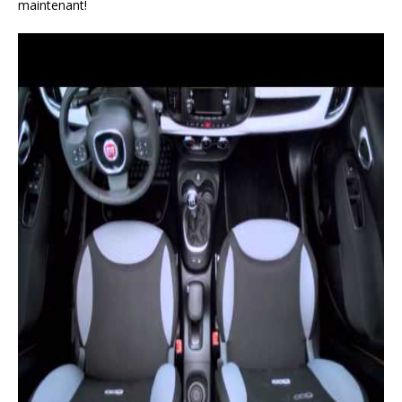
maintenant!