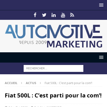
ACCUEIL
ACTUS
Fiat 500L : C’est parti pour la com’!
Fiat 500L : C’est parti pour la com’!