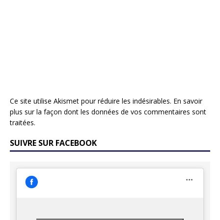
Ce site utilise Akismet pour réduire les indésirables.
En savoir
plus sur la façon dont les données de vos commentaires sont
traitées
.
SUIVRE SUR FACEBOOK