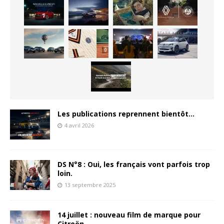
Les publications reprennent bientôt…
4 avril 2026
DS N°8 : Oui, les français vont parfois trop
loin.
13 septembre 2025
14 juillet : nouveau film de marque pour
Citroën