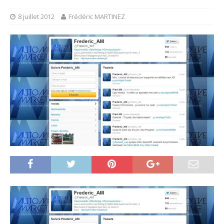
8 juillet 2012
Frédéric MARTINEZ