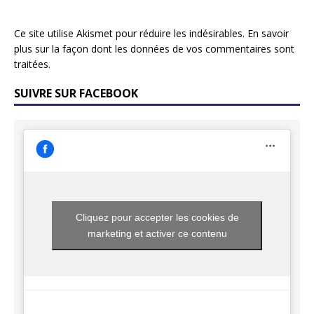
Ce site utilise Akismet pour réduire les indésirables.
En savoir
plus sur la façon dont les données de vos commentaires sont
traitées
.
SUIVRE SUR FACEBOOK
Cliquez pour accepter les cookies de
marketing et activer ce contenu