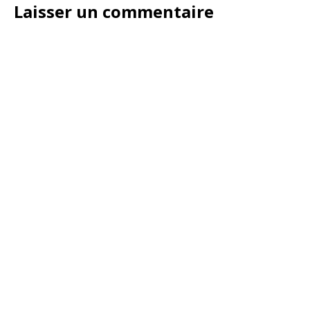
Laisser un commentaire