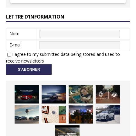
LETTRE D’INFORMATION
Nom
E-mail
I agree to my submitted data being stored and used to
receive newsletters