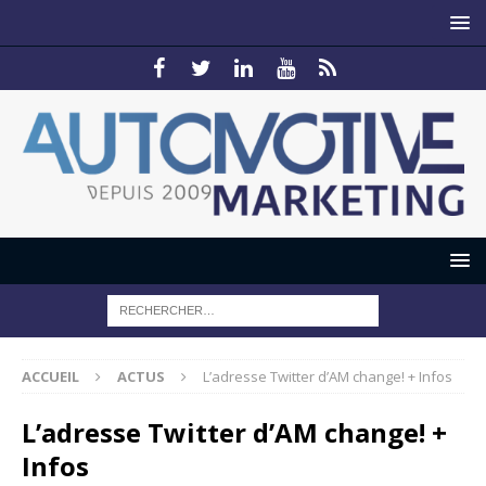
ACCUEIL
ACTUS
L’adresse Twitter d’AM change! + Infos
L’adresse Twitter d’AM change! +
Infos