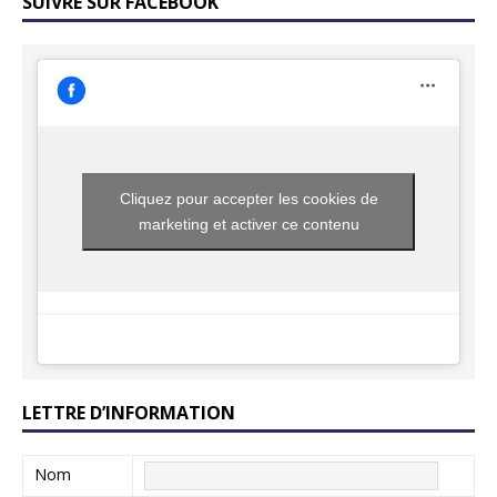
SUIVRE SUR FACEBOOK
Cliquez pour accepter les cookies de
marketing et activer ce contenu
LETTRE D’INFORMATION
Nom