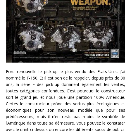
Ford renouvelle le pick-up le plus vendu des Etats-Unis, j’ai
nommé le F-150. Et il est bon de le rappeler, depuis près de 30
ans, la série F des pick-up dominent également les ventes,
toutes catégories confondues. C’est pourquoi le constructeur
sort le grand jeu et nous joue une partition 100% Amérique.
Certes le constructeur prône des vertus plus écologiques et
économiques pour son nouveau modèle que pour ses
prédécesseurs, mais il n’en reste pas moins le symbôle de
l’Amérique dans toute sa démesure. Vous pouvez le constater
avec le print ci-dessus ou encore les différents spots de pub ci-