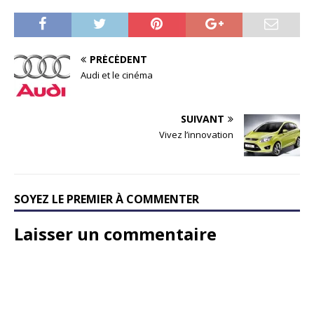
PRÉCÉDENT
Audi et le cinéma
SUIVANT
Vivez l’innovation
SOYEZ LE PREMIER À COMMENTER
Laisser un commentaire