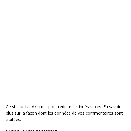
Ce site utilise Akismet pour réduire les indésirables.
En savoir
plus sur la façon dont les données de vos commentaires sont
traitées
.