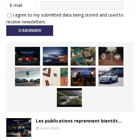
E-mail
I agree to my submitted data being stored and used to
receive newsletters
Les publications reprennent bientôt…
4 avril 2026