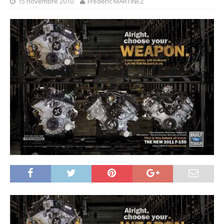
15 novembre 2010
Frédéric MARTINEZ