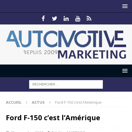
ACCUEIL
ACTUS
Ford F-150 c’est l’Amérique
Ford F-150 c’est l’Amérique