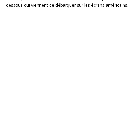
dessous qui viennent de débarquer sur les écrans américains.