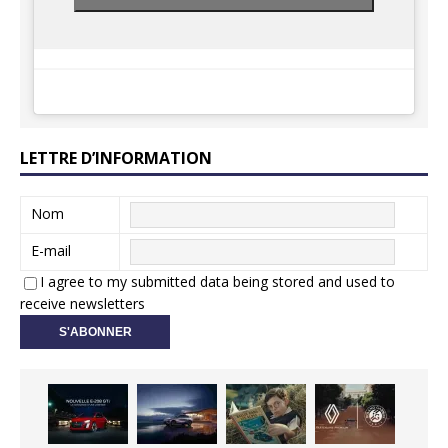
LETTRE D’INFORMATION
Nom
E-mail
I agree to my submitted data being stored and used to
receive newsletters