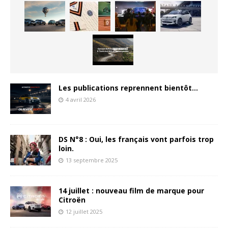
Les publications reprennent bientôt…
4 avril 2026
DS N°8 : Oui, les français vont parfois trop
loin.
13 septembre 2025
14 juillet : nouveau film de marque pour
Citroën
12 juillet 2025