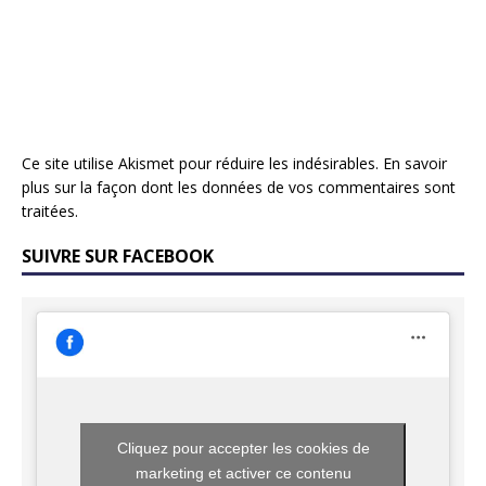
Ce site utilise Akismet pour réduire les indésirables.
En savoir
plus sur la façon dont les données de vos commentaires sont
traitées
.
SUIVRE SUR FACEBOOK
Cliquez pour accepter les cookies de
marketing et activer ce contenu