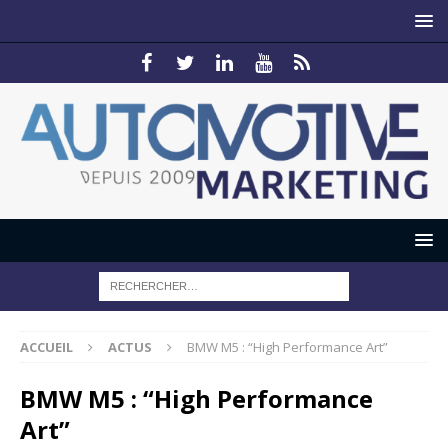
ACCUEIL
ACTUS
BMW M5 : “High Performance Art”
BMW M5 : “High Performance
Art”