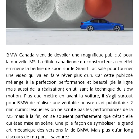
BMW Canada vient de dévoiler une magnifique publicité pour
la nouvelle M5. La filiale canadienne du constructeur a en effet
emmené la berline de sport sur le Grand Lac salé pour tourner
une vidéo qui va en faire rêver plus d’un. Car cette publicité
mélange à la perfection performance et beauté (de la ligne
mais aussi de la réalisation) en utilisant la technique du slow
motion. Plus que mettre en avant la voiture, il s’agit surtout
pour BMW de réaliser une véritable oeuvre d’art publicitaire. 2
min durant lesquelles on ne scrute pas les performances de la
M5 mais à la fin, on se souvient parfaitement que c’était elle
qui était mise en scène. Une jolie façon de symboliser le grand
art mécanique des versions M de BMW. Mais plus qu’un long
discours de ma part… savourez :