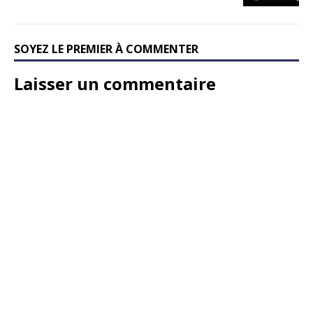
SOYEZ LE PREMIER À COMMENTER
Laisser un commentaire