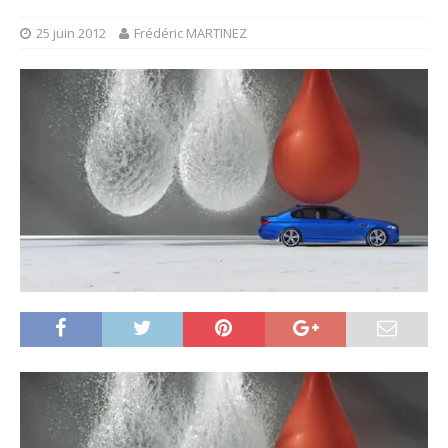
25 juin 2012
Frédéric MARTINEZ