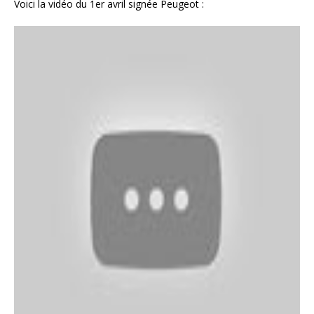
Voici la vidéo du 1er avril signée Peugeot :