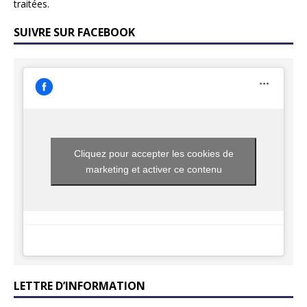
traitées
.
SUIVRE SUR FACEBOOK
Cliquez pour accepter les cookies de
marketing et activer ce contenu
LETTRE D’INFORMATION