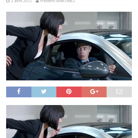
2 avril 2012
Frédéric MARTINEZ