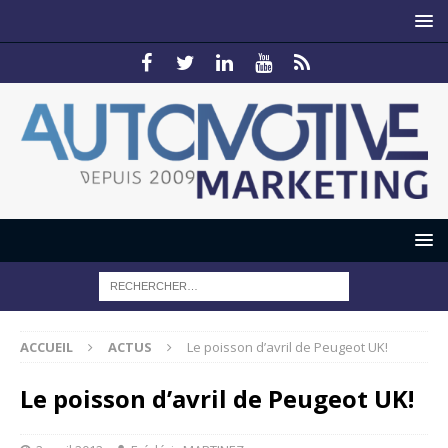
ACCUEIL
ACTUS
Le poisson d’avril de Peugeot UK!
Le poisson d’avril de Peugeot UK!