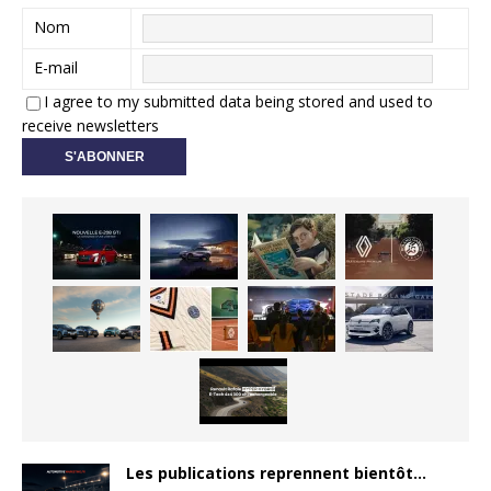
Nom
E-mail
I agree to my submitted data being stored and used to
receive newsletters
Les publications reprennent bientôt…