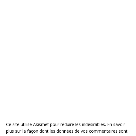
Ce site utilise Akismet pour réduire les indésirables.
En savoir
plus sur la façon dont les données de vos commentaires sont