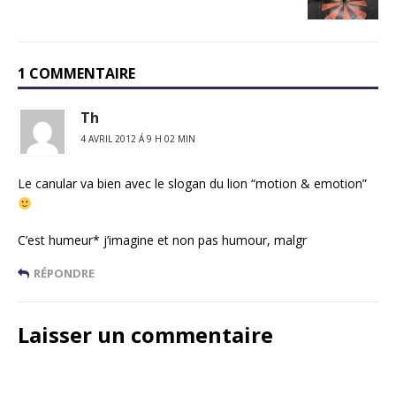
1 COMMENTAIRE
Th
4 AVRIL 2012 Á 9 H 02 MIN
Le canular va bien avec le slogan du lion “motion & emotion”
C’est humeur* j’imagine et non pas humour, malgr
RÉPONDRE
Laisser un commentaire