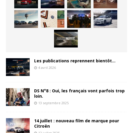
Les publications reprennent bientôt…
4 avril 2026
DS N°8 : Oui, les français vont parfois trop
loin.
13 septembre 2025
14 juillet : nouveau film de marque pour
Citroën
12 juillet 2025