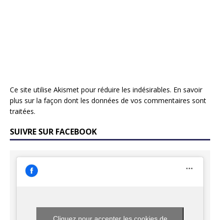
Ce site utilise Akismet pour réduire les indésirables.
En savoir
plus sur la façon dont les données de vos commentaires sont
traitées
.
SUIVRE SUR FACEBOOK
Cliquez pour accepter les cookies de