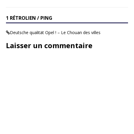
1 RÉTROLIEN / PING
Deutsche qualität Opel ! – Le Chouan des villes
Laisser un commentaire