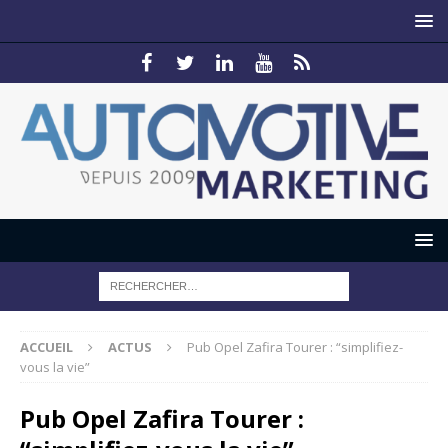
ACCUEIL
ACTUS
Pub Opel Zafira Tourer : “simplifiez-
vous la vie”
Pub Opel Zafira Tourer :