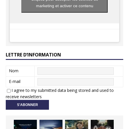
marketing et activer ce contenu
LETTRE D’INFORMATION
Nom
E-mail
I agree to my submitted data being stored and used to
receive newsletters