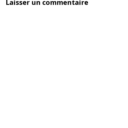
Laisser un commentaire