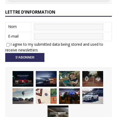
LETTRE D’INFORMATION
Nom
E-mail
I agree to my submitted data being stored and used to
receive newsletters