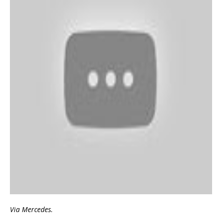
Via Mercedes.