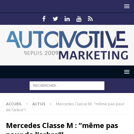
ACCUEIL
ACTUS
Mercedes Classe M : “même pas peur
de l’arbre”!
Mercedes Classe M : “même pas