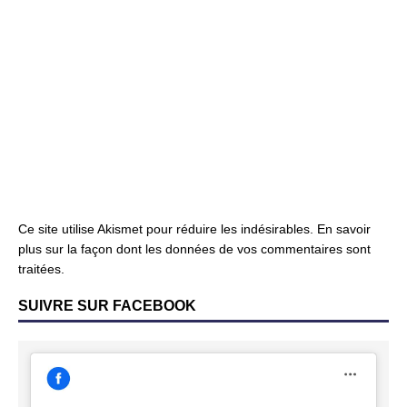
Ce site utilise Akismet pour réduire les indésirables.
En savoir
plus sur la façon dont les données de vos commentaires sont
traitées
.
SUIVRE SUR FACEBOOK