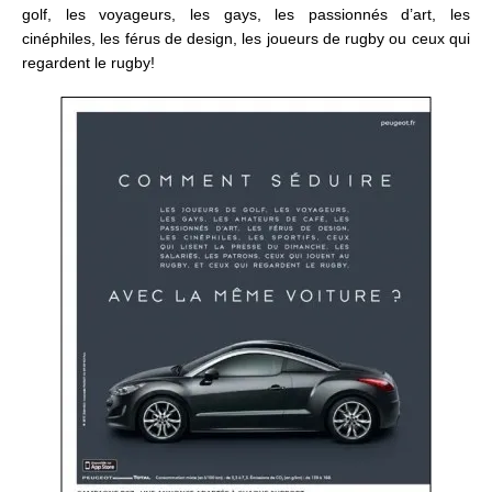
golf, les voyageurs, les gays, les passionnés d’art, les
cinéphiles, les férus de design, les joueurs de rugby ou ceux qui
regardent le rugby!