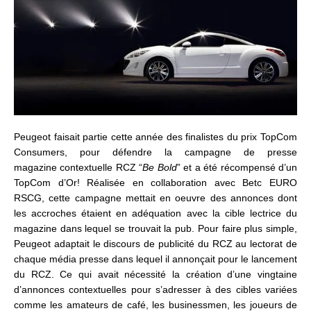
Peugeot faisait partie cette année des finalistes du prix TopCom
Consumers, pour défendre la campagne de presse
magazine contextuelle RCZ “
Be Bold
” et a été récompensé d’un
TopCom d’Or! Réalisée en collaboration avec Betc EURO
RSCG, cette campagne mettait en oeuvre des annonces dont
les accroches étaient en adéquation avec la cible lectrice du
magazine dans lequel se trouvait la pub. Pour faire plus simple,
Peugeot adaptait le discours de publicité du RCZ au lectorat de
chaque média presse dans lequel il annonçait pour le lancement
du RCZ. Ce qui avait nécessité la création d’une vingtaine
d’annonces contextuelles pour s’adresser à des cibles variées
comme les amateurs de café, les businessmen, les joueurs de