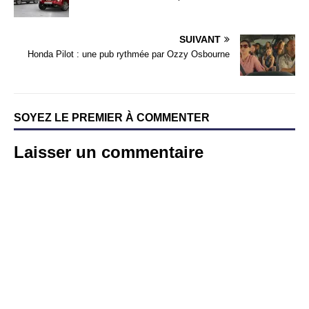
SUIVANT
Honda Pilot : une pub rythmée par Ozzy Osbourne
SOYEZ LE PREMIER À COMMENTER
Laisser un commentaire