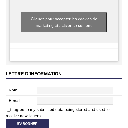
Cliquez pour accepter les cookies de
marketing et activer ce contenu
LETTRE D’INFORMATION
Nom
E-mail
I agree to my submitted data being stored and used to
receive newsletters