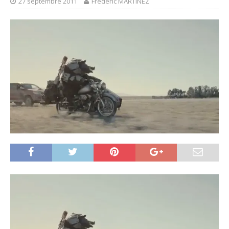
27 septembre 2011
Frédéric MARTINEZ