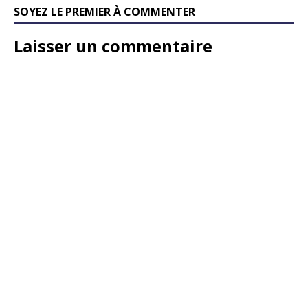
SOYEZ LE PREMIER À COMMENTER
Laisser un commentaire