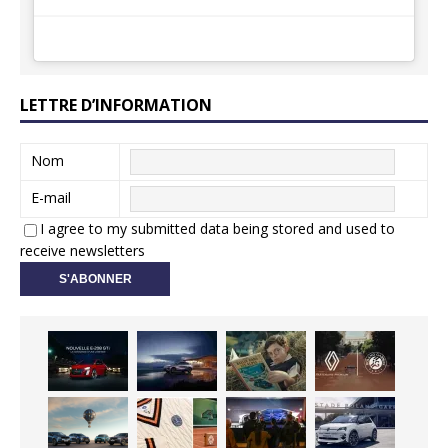
LETTRE D’INFORMATION
Nom
E-mail
I agree to my submitted data being stored and used to
receive newsletters