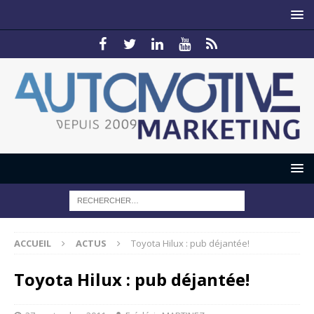
ACCUEIL
ACTUS
Toyota Hilux : pub déjantée!
Toyota Hilux : pub déjantée!