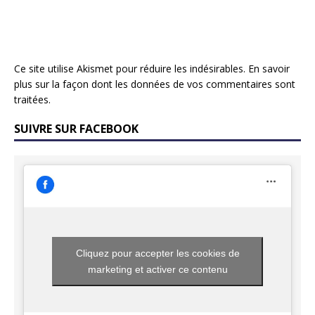
Ce site utilise Akismet pour réduire les indésirables.
En savoir
plus sur la façon dont les données de vos commentaires sont
traitées
.
SUIVRE SUR FACEBOOK
Cliquez pour accepter les cookies de
marketing et activer ce contenu