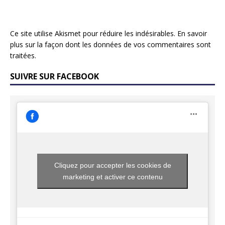
Ce site utilise Akismet pour réduire les indésirables.
En savoir
plus sur la façon dont les données de vos commentaires sont
traitées
.
SUIVRE SUR FACEBOOK
Cliquez pour accepter les cookies de
marketing et activer ce contenu