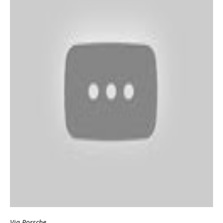
Via Porsche.