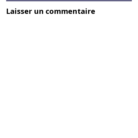
Laisser un commentaire