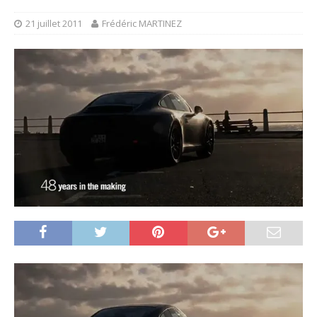
21 juillet 2011
Frédéric MARTINEZ