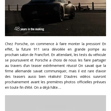
Chez Porsche, on commence à faire monter la pression! En
effet, la future 911 sera dévoilée en grande pompe au
prochain salon de Francfort. En attendant, les tests du véhicule
se poursuivent et Porsche a choisi de nous les faire partager
au travers d’un teaser extrêmement réussi! On savait que la
firme allemande savait communiquer, mais il est rare d’avoir
des teasers aussi bien réalisés! D’autres vidéos suivront
prochainement avant les premières photos officielles prévues
en toute fin d’été. On a déjà hâte….