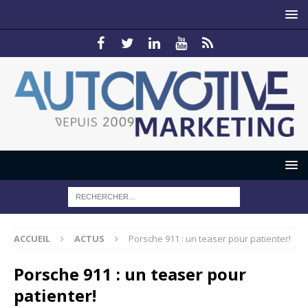
ACCUEIL
ACTUS
Porsche 911 : un teaser pour patienter!
Porsche 911 : un teaser pour
patienter!