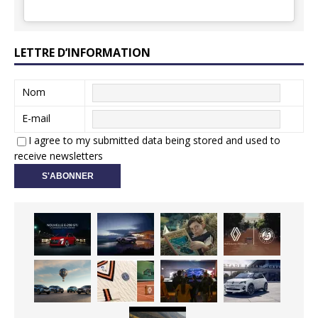
LETTRE D’INFORMATION
Nom
E-mail
I agree to my submitted data being stored and used to
receive newsletters