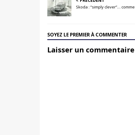
PRÉCÉDENT
Skoda : “simply clever”… comme
SOYEZ LE PREMIER À COMMENTER
Laisser un commentaire