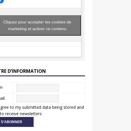
Cliquez pour accepter les cookies de
marketing et activer ce contenu
TRE D’INFORMATION
m
ail
agree to my submitted data being stored and
to receive newsletters