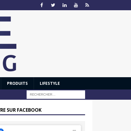
PRODUITS
LIFESTYLE
VRE SUR FACEBOOK