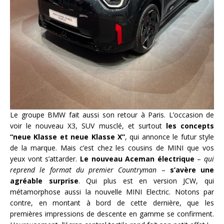
Le groupe BMW fait aussi son retour à Paris. L’occasion de
voir le nouveau X3, SUV musclé, et surtout
les concepts
“neue Klasse et neue Klasse X”
, qui annonce le futur style
de la marque. Mais c’est chez les cousins de MINI que vos
yeux vont s’attarder.
Le nouveau Aceman électrique
–
qui
reprend le format du premier Countryman
–
s’avère une
agréable surprise
. Qui plus est en version JCW, qui
métamorphose aussi la nouvelle MINI Electric. Notons par
contre, en montant à bord de cette dernière, que les
premières impressions de descente en gamme se confirment.