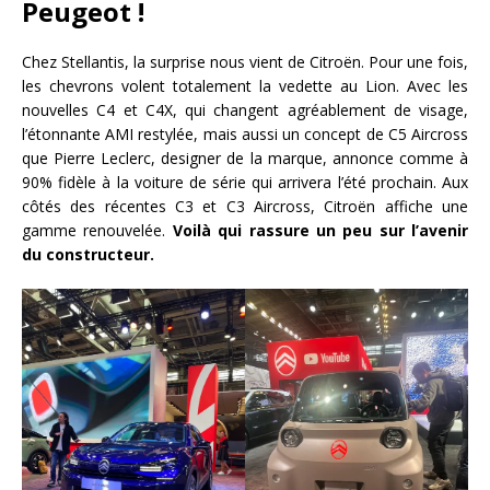
Peugeot !
Chez Stellantis, la surprise nous vient de Citroën. Pour une fois,
les chevrons volent totalement la vedette au Lion. Avec les
nouvelles C4 et C4X, qui changent agréablement de visage,
l’étonnante AMI restylée, mais aussi un concept de C5 Aircross
que Pierre Leclerc, designer de la marque, annonce comme à
90% fidèle à la voiture de série qui arrivera l’été prochain. Aux
côtés des récentes C3 et C3 Aircross, Citroën affiche une
gamme renouvelée.
Voilà qui rassure un peu sur l’avenir
du constructeur.