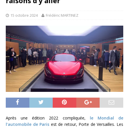
raisons d’y aller
15 octobre 2024
Frédéric MARTINEZ
Après une édition 2022 compliquée,
le Mondial de
l’automobile de Paris
est de retour, Porte de Versailles. Les