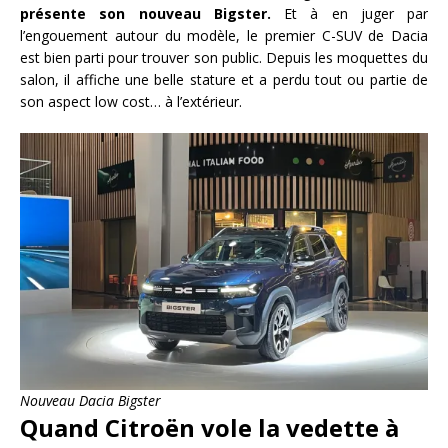
présente son nouveau Bigster.
Et à en juger par
l’engouement autour du modèle, le premier C-SUV de Dacia
est bien parti pour trouver son public. Depuis les moquettes du
salon, il affiche une belle stature et a perdu tout ou partie de
son aspect low cost… à l’extérieur.
Nouveau Dacia Bigster
Quand Citroën vole la vedette à