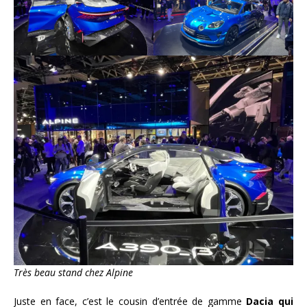
Très beau stand chez Alpine
Juste en face, c’est le cousin d’entrée de gamme
Dacia qui