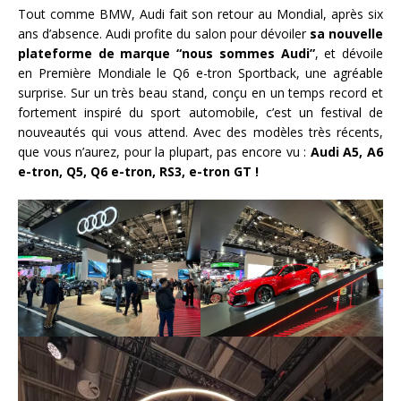
Tout comme BMW, Audi fait son retour au Mondial, après six
ans d’absence. Audi profite du salon pour dévoiler
sa nouvelle
plateforme de marque “nous sommes Audi”
, et dévoile
en Première Mondiale le Q6 e-tron Sportback, une agréable
surprise. Sur un très beau stand, conçu en un temps record et
fortement inspiré du sport automobile, c’est un festival de
nouveautés qui vous attend. Avec des modèles très récents,
que vous n’aurez, pour la plupart, pas encore vu :
Audi A5, A6
e-tron, Q5, Q6 e-tron, RS3, e-tron GT !