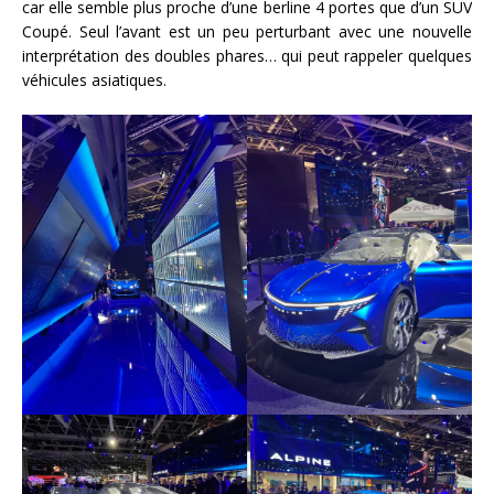
car elle semble plus proche d’une berline 4 portes que d’un SUV
Coupé. Seul l’avant est un peu perturbant avec une nouvelle
interprétation des doubles phares… qui peut rappeler quelques
véhicules asiatiques.