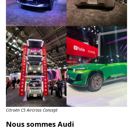
Citroën C5 Aircross Concept
Nous sommes Audi