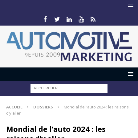
ACCUEIL
DOSSIERS
Mondial de l’auto 2024 : les raisons
d’y aller
Mondial de l’auto 2024 : les