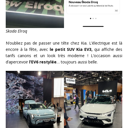
Skoda Elroq
N’oubliez pas de passer une tête chez Kia. L’électrique est là
encore à la fête, avec
le petit SUV Kia EV3,
qui affiche des
tarifs canons et un look très moderne ! L’occasion aussi
d’apercevoir
l’EV6 restylée
… toujours aussi belle.