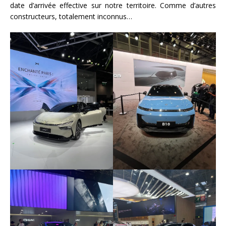
date d’arrivée effective sur notre territoire. Comme d’autres
constructeurs, totalement inconnus…