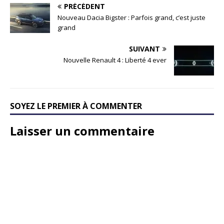
PRÉCÉDENT
Nouveau Dacia Bigster : Parfois grand, c’est juste
grand
SUIVANT
Nouvelle Renault 4 : Liberté 4 ever
SOYEZ LE PREMIER À COMMENTER
Laisser un commentaire