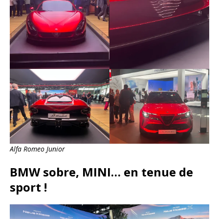
Alfa Romeo Junior
BMW sobre, MINI… en tenue de
sport !