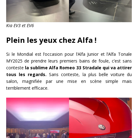
Kia EV3 et EV6
Plein les yeux chez Alfa !
Si le Mondial est l’occasion pour l’Alfa Junior et l’Alfa Tonale
MY2025 de prendre leurs premiers bains de foule, c’est sans
conteste
la sublime Alfa Romeo 33 Stradale qui va attirer
tous les regards.
Sans conteste, la plus belle voiture du
salon, magnifiée par une mise en scène simple mais
terriblement efficace.