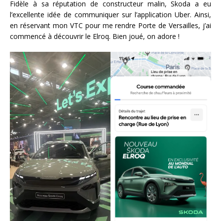
Fidèle à sa réputation de constructeur malin, Skoda a eu
l’excellente idée de communiquer sur l’application Uber. Ainsi,
en réservant mon VTC pour me rendre Porte de Versailles, j’ai
commencé à découvrir le Elroq. Bien joué, on adore !