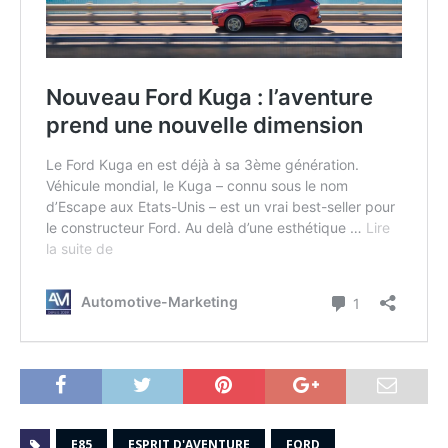
E85
ESPRIT D'AVENTURE
FORD