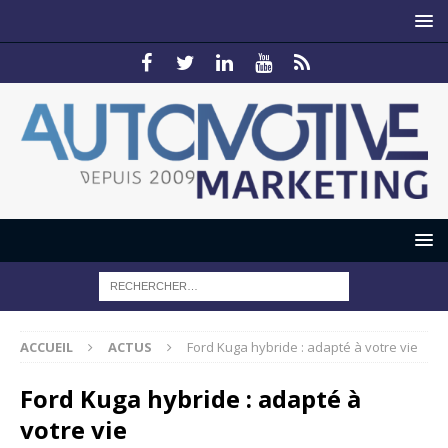
ACCUEIL
ACTUS
Ford Kuga hybride : adapté à votre vie
Ford Kuga hybride : adapté à
votre vie