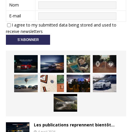
Nom
E-mail
I agree to my submitted data being stored and used to
receive newsletters
Les publications reprennent bientôt…
4 avril 2026