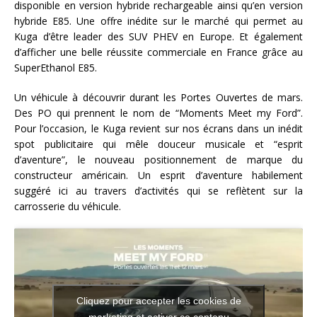
disponible en version hybride rechargeable ainsi qu’en version
hybride E85. Une offre inédite sur le marché qui permet au
Kuga d’être leader des SUV PHEV en Europe. Et également
d’afficher une belle réussite commerciale en France grâce au
SuperEthanol E85.
Un véhicule à découvrir durant les Portes Ouvertes de mars.
Des PO qui prennent le nom de “Moments Meet my Ford”.
Pour l’occasion, le Kuga revient sur nos écrans dans un inédit
spot publicitaire qui mêle douceur musicale et “esprit
d’aventure”, le nouveau positionnement de marque du
constructeur américain. Un esprit d’aventure habilement
suggéré ici au travers d’activités qui se reflètent sur la
carrosserie du véhicule.
Cliquez pour accepter les cookies de