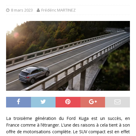
8 mars 2023
Frédéric MARTINEZ
La troisième génération du Ford Kuga est un succès, en
France comme à l’étranger. L’une des raisons à cela tient à son
offre de motorisations complète. Le SUV compact est en effet