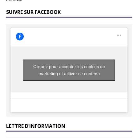
SUIVRE SUR FACEBOOK
Cliquez pour accepter les cookies de
marketing et activer ce contenu
LETTRE D’INFORMATION