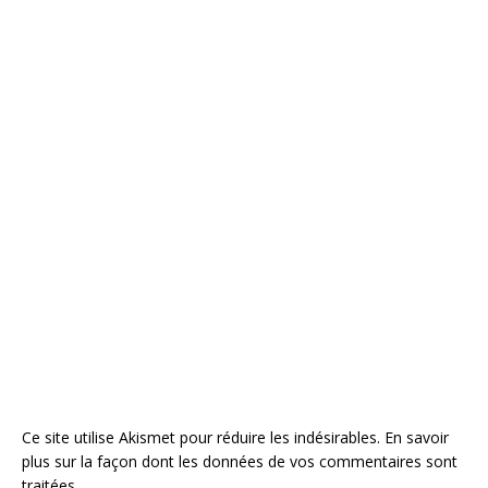
Ce site utilise Akismet pour réduire les indésirables.
En savoir
plus sur la façon dont les données de vos commentaires sont
traitées
.