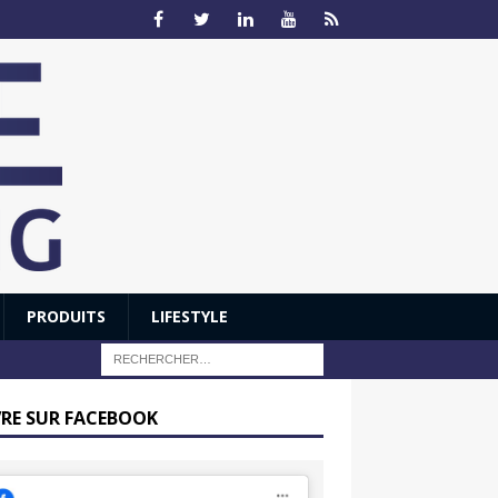
PRODUITS
LIFESTYLE
VRE SUR FACEBOOK