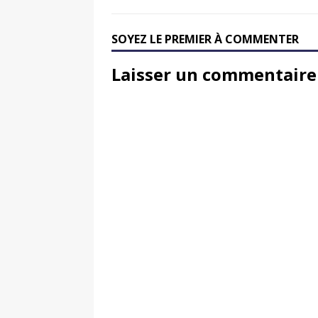
SOYEZ LE PREMIER À COMMENTER
Laisser un commentaire