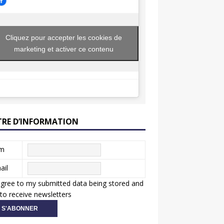
Cliquez pour accepter les cookies de
marketing et activer ce contenu
TRE D’INFORMATION
m
ail
agree to my submitted data being stored and
to receive newsletters