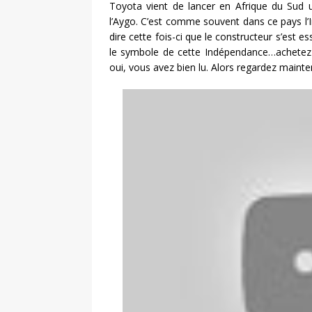
Toyota vient de lancer en Afrique du Sud
l’Aygo. C’est comme souvent dans ce pays l
dire cette fois-ci que le constructeur s’est 
le symbole de cette Indépendance…achetez 
oui, vous avez bien lu. Alors regardez mainte