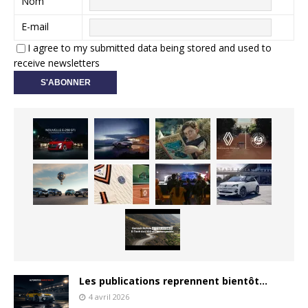
Nom
E-mail
I agree to my submitted data being stored and used to
receive newsletters
Les publications reprennent bientôt…
4 avril 2026