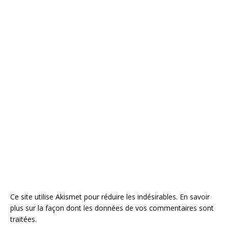
Ce site utilise Akismet pour réduire les indésirables.
En savoir
plus sur la façon dont les données de vos commentaires sont
traitées
.