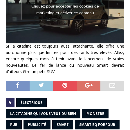
Cliquez pour accepter les cookies de
marketing et activer ce contenu
Si la citadine est toujours aussi attachante, elle offre une
autonomie plus que limitée pour des tarifs très élevés. Allez,
encore quelques mois à tenir avant le lancement de vraies
nouveautés. Le fer de lance du nouveau Smart devrait
d’ailleurs être un petit SUV!
ÉLECTRIQUE
LA CITADINE QUI VOUS VEUT DU BIEN
MONSTRE
PUB
PUBLICITÉ
SMART
SMART EQ FORFOUR