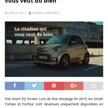
vous veut du bien
24 juin 2021
Frédéric MARTINEZ
Pub Smart EQ Fortwo
. Lors de leur restylage fin 2019, les Smart
Fortwo et Forfour sont devenues uniquement disponibles en