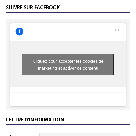
SUIVRE SUR FACEBOOK
Cliquez pour accepter les cookies de
marketing et activer ce contenu
LETTRE D’INFORMATION