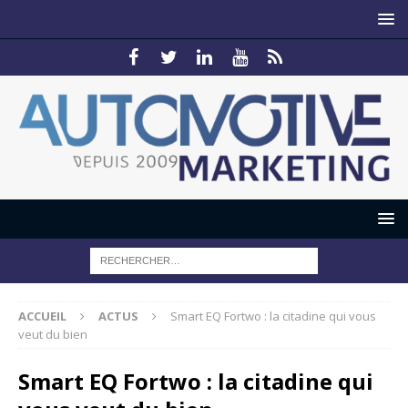
ACCUEIL
ACTUS
Smart EQ Fortwo : la citadine qui vous
veut du bien
Smart EQ Fortwo : la citadine qui