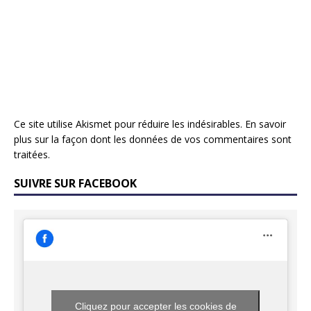
Ce site utilise Akismet pour réduire les indésirables.
En savoir
plus sur la façon dont les données de vos commentaires sont
traitées
.
SUIVRE SUR FACEBOOK
Cliquez pour accepter les cookies de