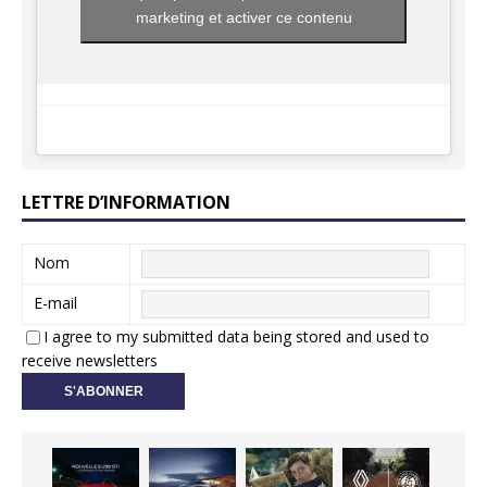
marketing et activer ce contenu
LETTRE D’INFORMATION
Nom
E-mail
I agree to my submitted data being stored and used to
receive newsletters