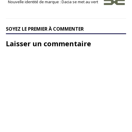
Nouvelle identité de marque : Dacia se met au vert
SOYEZ LE PREMIER À COMMENTER
Laisser un commentaire