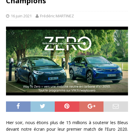
Champions
16 juin 2021
Frédéric MARTINEZ
Hier soir, nous étions plus de 15 millions à soutenir les Bleus
devant notre écran pour leur premier match de l’Euro 2020.