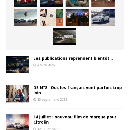
Les publications reprennent bientôt…
4 avril 2026
DS N°8 : Oui, les français vont parfois trop
loin.
13 septembre 2025
14 juillet : nouveau film de marque pour
Citroën
12 juillet 2025