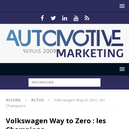
ACCUEIL
ACTUS
Volkswagen Way to Zero : les
Champions
Volkswagen Way to Zero : les