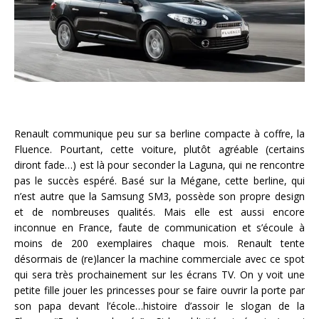
Renault communique peu sur sa berline compacte à coffre, la
Fluence. Pourtant, cette voiture, plutôt agréable (certains
diront fade…) est là pour seconder la Laguna, qui ne rencontre
pas le succès espéré. Basé sur la Mégane, cette berline, qui
n’est autre que la Samsung SM3, possède son propre design
et de nombreuses qualités. Mais elle est aussi encore
inconnue en France, faute de communication et s’écoule à
moins de 200 exemplaires chaque mois. Renault tente
désormais de (re)lancer la machine commerciale avec ce spot
qui sera très prochainement sur les écrans TV. On y voit une
petite fille jouer les princesses pour se faire ouvrir la porte par
son papa devant l’école…histoire d’assoir le slogan de la