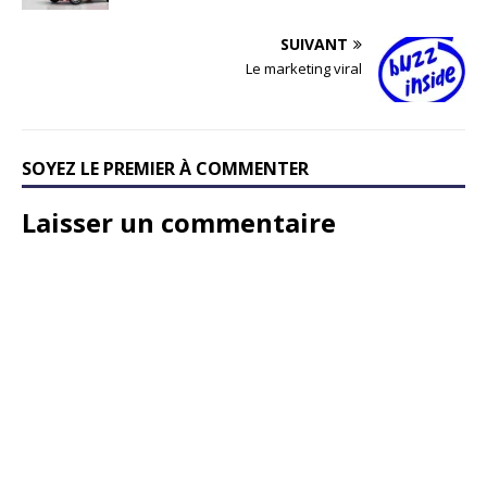
SUIVANT
Le marketing viral
SOYEZ LE PREMIER À COMMENTER
Laisser un commentaire