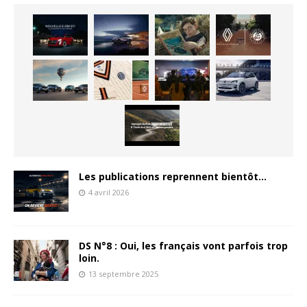
Les publications reprennent bientôt…
4 avril 2026
DS N°8 : Oui, les français vont parfois trop
loin.
13 septembre 2025