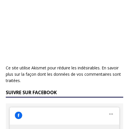
Ce site utilise Akismet pour réduire les indésirables.
En savoir
plus sur la façon dont les données de vos commentaires sont
traitées
.
SUIVRE SUR FACEBOOK