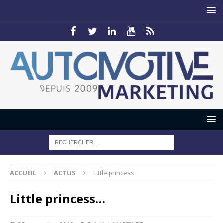
ACCUEIL
ACTUS
Little princess…
Little princess…