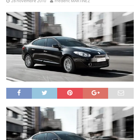
28 novembre 2010
Frédéric MARTINEZ