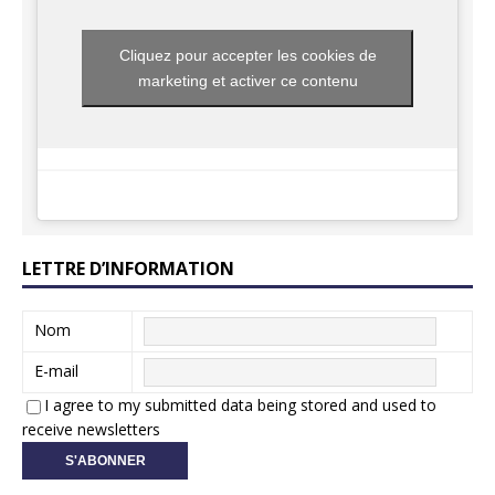
Cliquez pour accepter les cookies de
marketing et activer ce contenu
LETTRE D’INFORMATION
Nom
E-mail
I agree to my submitted data being stored and used to
receive newsletters