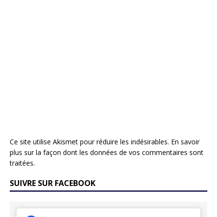
Ce site utilise Akismet pour réduire les indésirables.
En savoir
plus sur la façon dont les données de vos commentaires sont
traitées
.
SUIVRE SUR FACEBOOK