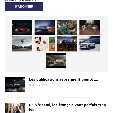
Les publications reprennent bientôt…
4 avril 2026
DS N°8 : Oui, les français vont parfois trop
loin.