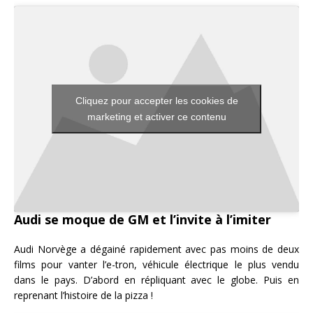
Cliquez pour accepter les cookies de
marketing et activer ce contenu
Audi se moque de GM et l’invite à l’imiter
Audi Norvège a dégainé rapidement avec pas moins de deux
films pour vanter l’e-tron, véhicule électrique le plus vendu
dans le pays. D’abord en répliquant avec le globe. Puis en
reprenant l’histoire de la pizza !