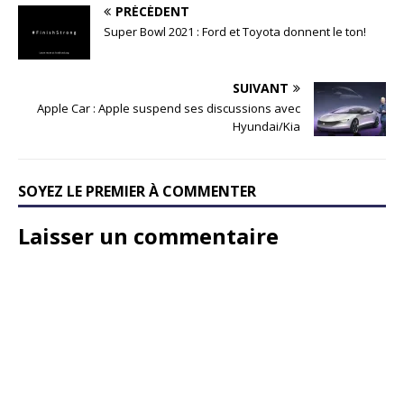
PRÉCÉDENT
Super Bowl 2021 : Ford et Toyota donnent le ton!
SUIVANT
Apple Car : Apple suspend ses discussions avec
Hyundai/Kia
SOYEZ LE PREMIER À COMMENTER
Laisser un commentaire