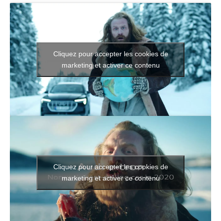
Cliquez pour accepter les cookies de
marketing et activer ce contenu
Cliquez pour accepter les cookies de
marketing et activer ce contenu