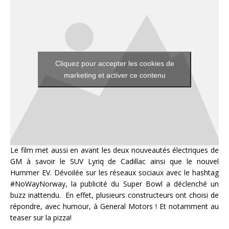
Cliquez pour accepter les cookies de
marketing et activer ce contenu
Le film met aussi en avant les deux nouveautés électriques de
GM à savoir le SUV Lyriq de Cadillac ainsi que le nouvel
Hummer EV. Dévoilée sur les réseaux sociaux avec le hashtag
#NoWayNorway, la publicité du Super Bowl a déclenché un
buzz inattendu. En effet, plusieurs constructeurs ont choisi de
répondre, avec humour, à General Motors ! Et notamment au
teaser sur la pizza!