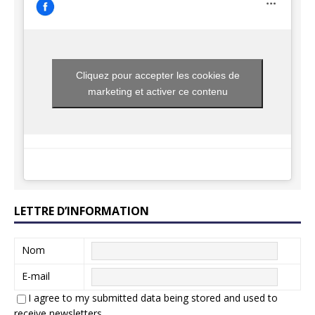
Cliquez pour accepter les cookies de
marketing et activer ce contenu
LETTRE D’INFORMATION
Nom
E-mail
I agree to my submitted data being stored and used to
receive newsletters