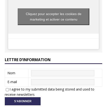
Cliquez pour accepter les cookies de
marketing et activer ce contenu
LETTRE D’INFORMATION
Nom
E-mail
I agree to my submitted data being stored and used to
receive newsletters