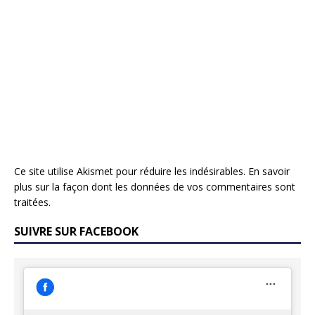
Ce site utilise Akismet pour réduire les indésirables.
En savoir
plus sur la façon dont les données de vos commentaires sont
traitées
.
SUIVRE SUR FACEBOOK