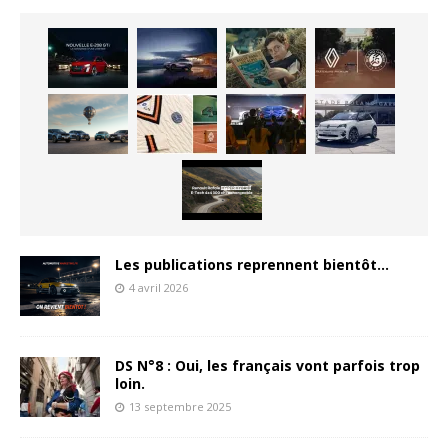
Les publications reprennent bientôt…
4 avril 2026
DS N°8 : Oui, les français vont parfois trop
loin.
13 septembre 2025