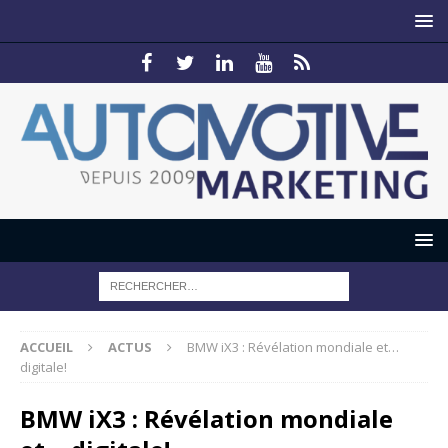
ACCUEIL
ACTUS
BMW iX3 : Révélation mondiale et…
digitale!
BMW iX3 : Révélation mondiale