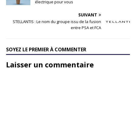
électrique pour vous
SUIVANT
STELLANTIS : Le nom du groupe issu de la fusion
entre PSA et FCA
SOYEZ LE PREMIER À COMMENTER
Laisser un commentaire