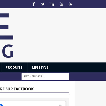
PRODUITS
LIFESTYLE
VRE SUR FACEBOOK