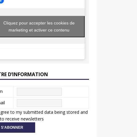
Cliquez pour accepter les cookies de
marketing et activer ce contenu
TRE D’INFORMATION
m
ail
agree to my submitted data being stored and
to receive newsletters