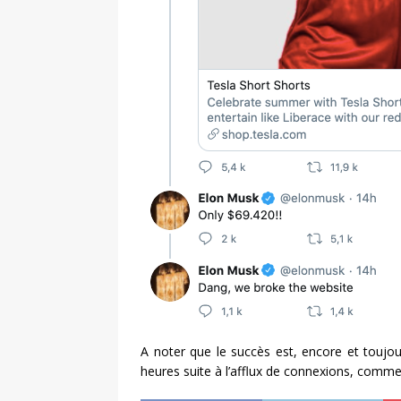
A noter que le succès est, encore et toujou
heures suite à l’afflux de connexions, comm