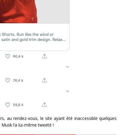
rs, au rendez-vous, le site ayant été inaccessible quelques
e Musk l’a lui-même tweeté !