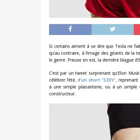
Si certains aiment à se dire que Tesla ne fai
qu’au contraire, à l’image des géants de la 
le genre. Preuve en est, la dernière blague d’
C’est par un tweet surprenant qu’Elon Musk 
célébrer l’été,
d’un short “S3XY”,
reprenant 
à une simple plaisanterie, ou à un simple 
constructeur.