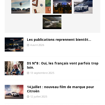
Les publications reprennent bientôt…
4 avril 2026
DS N°8 : Oui, les français vont parfois trop
loin.
13 septembre 2025
14 juillet : nouveau film de marque pour
Citroën
12 juillet 2025