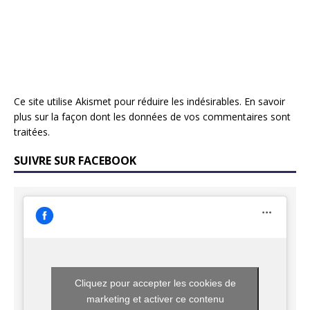
Ce site utilise Akismet pour réduire les indésirables.
En savoir
plus sur la façon dont les données de vos commentaires sont
traitées
.
SUIVRE SUR FACEBOOK
Cliquez pour accepter les cookies de
marketing et activer ce contenu