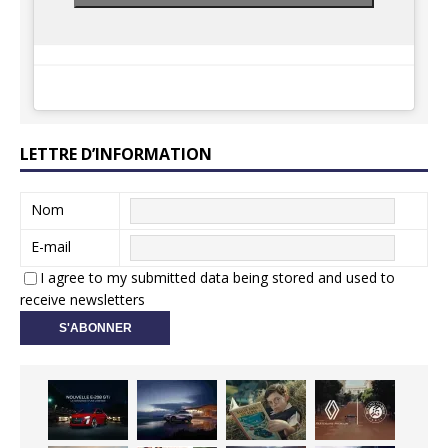
LETTRE D’INFORMATION
Nom
E-mail
I agree to my submitted data being stored and used to
receive newsletters