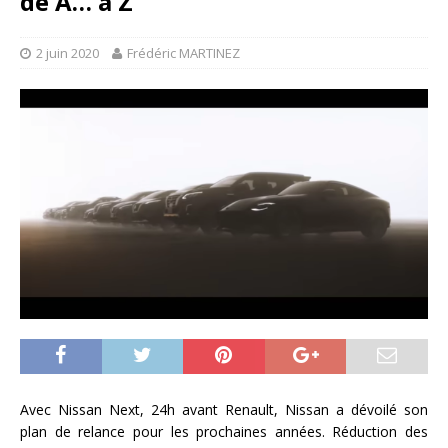
de A… à Z
2 juin 2020
Frédéric MARTINEZ
Avec Nissan Next, 24h avant Renault, Nissan a dévoilé son
plan de relance pour les prochaines années. Réduction des