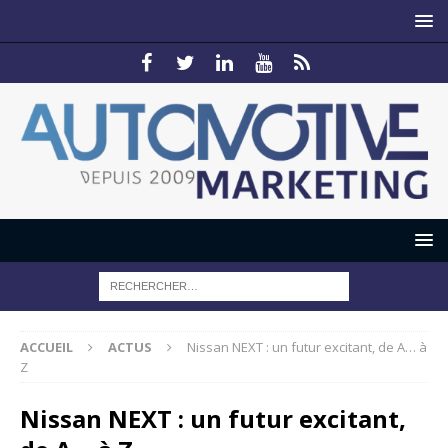
ACCUEIL
ACTUS
Nissan NEXT : un futur excitant, de A… à
Z
Nissan NEXT : un futur excitant,