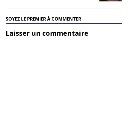
SOYEZ LE PREMIER À COMMENTER
Laisser un commentaire