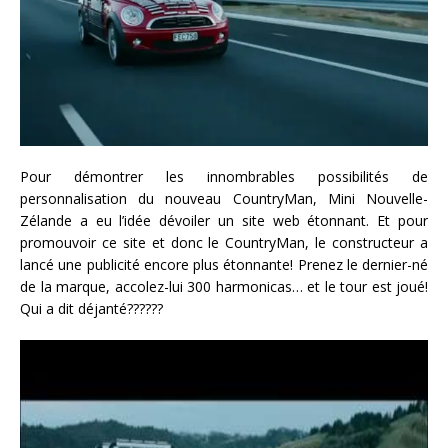
Pour démontrer les innombrables possibilités de
personnalisation du nouveau CountryMan, Mini Nouvelle-
Zélande a eu l’idée dévoiler un site web étonnant. Et pour
promouvoir ce site et donc le CountryMan, le constructeur a
lancé une publicité encore plus étonnante! Prenez le dernier-né
de la marque, accolez-lui 300 harmonicas… et le tour est joué!
Qui a dit déjanté??????