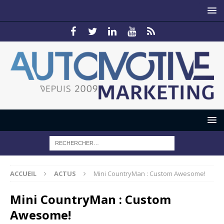
ACCUEIL
ACTUS
Mini CountryMan : Custom Awesome!
Mini CountryMan : Custom
Awesome!