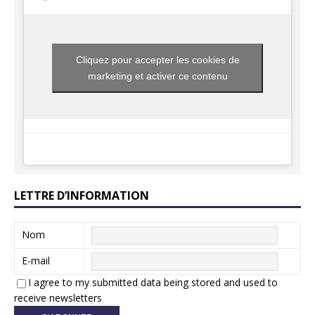
Cliquez pour accepter les cookies de
marketing et activer ce contenu
LETTRE D’INFORMATION
Nom
E-mail
I agree to my submitted data being stored and used to
receive newsletters