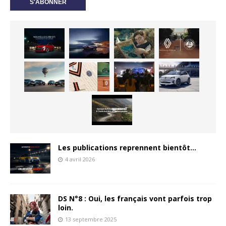
Les publications reprennent bientôt…
4 avril 2026
DS N°8 : Oui, les français vont parfois trop
loin.
13 septembre 2025