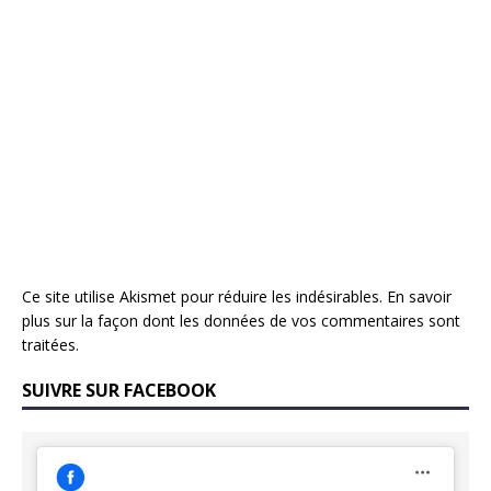
Ce site utilise Akismet pour réduire les indésirables.
En savoir
plus sur la façon dont les données de vos commentaires sont
traitées
.
SUIVRE SUR FACEBOOK