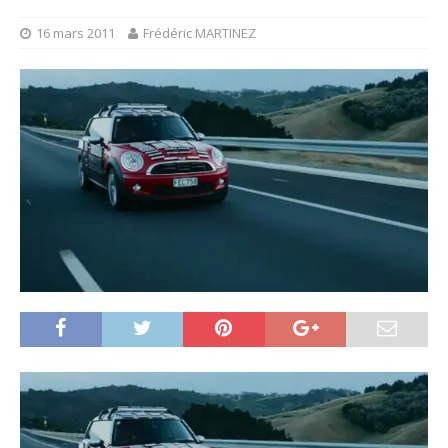
16 mars 2011
Frédéric MARTINEZ