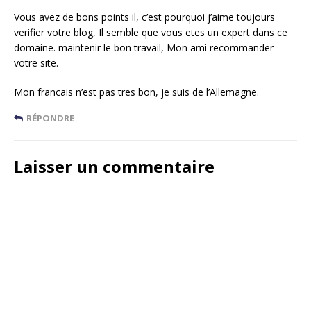
Vous avez de bons points il, c’est pourquoi j’aime toujours
verifier votre blog, Il semble que vous etes un expert dans ce
domaine. maintenir le bon travail, Mon ami recommander
votre site.
Mon francais n’est pas tres bon, je suis de l’Allemagne.
RÉPONDRE
Laisser un commentaire