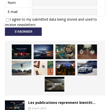
Nom
E-mail
I agree to my submitted data being stored and used to
receive newsletters
Les publications reprennent bientôt…
4 avril 2026