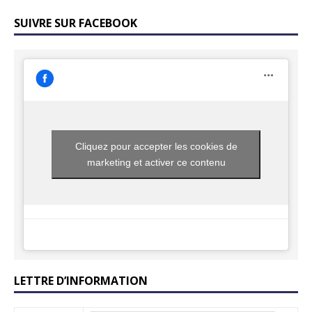
SUIVRE SUR FACEBOOK
Cliquez pour accepter les cookies de
marketing et activer ce contenu
LETTRE D’INFORMATION