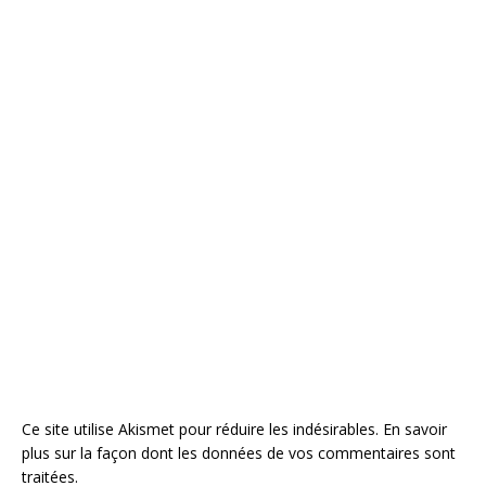
Ce site utilise Akismet pour réduire les indésirables.
En savoir
plus sur la façon dont les données de vos commentaires sont
traitées
.