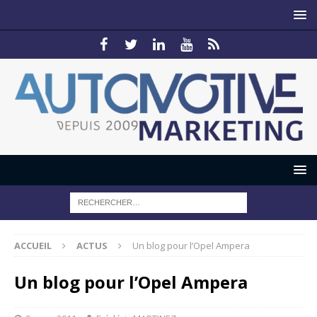
ACCUEIL
ACTUS
Un blog pour l’Opel Ampera
Un blog pour l’Opel Ampera