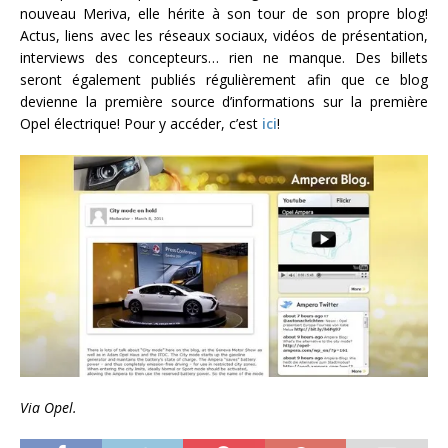
nouveau Meriva, elle hérite à son tour de son propre blog!
Actus, liens avec les réseaux sociaux, vidéos de présentation,
interviews des concepteurs… rien ne manque. Des billets
seront également publiés régulièrement afin que ce blog
devienne la première source d’informations sur la première
Opel électrique! Pour y accéder, c’est
ici
!
Via Opel.