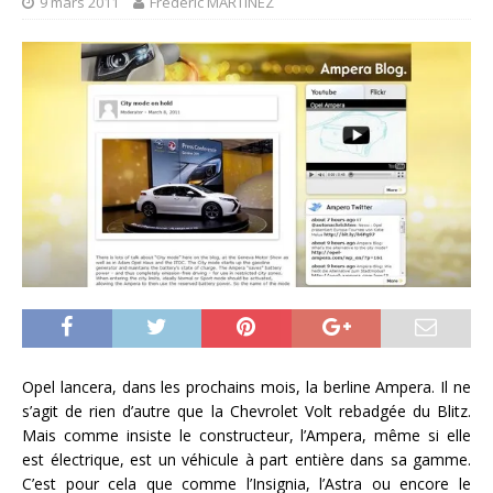
9 mars 2011
Frédéric MARTINEZ
Opel lancera, dans les prochains mois, la berline Ampera. Il ne
s’agit de rien d’autre que la Chevrolet Volt rebadgée du Blitz.
Mais comme insiste le constructeur, l’Ampera, même si elle
est électrique, est un véhicule à part entière dans sa gamme.
C’est pour cela que comme l’Insignia, l’Astra ou encore le