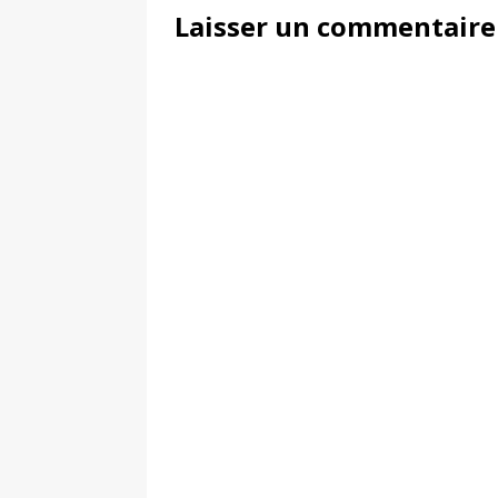
Laisser un commentaire