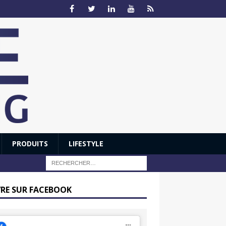
PRODUITS
LIFESTYLE
VRE SUR FACEBOOK