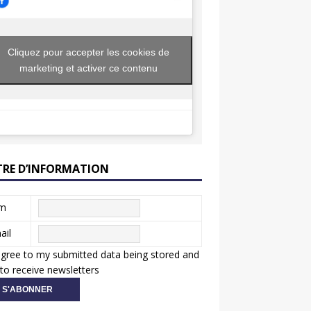
Cliquez pour accepter les cookies de
marketing et activer ce contenu
TRE D’INFORMATION
m
ail
agree to my submitted data being stored and
to receive newsletters