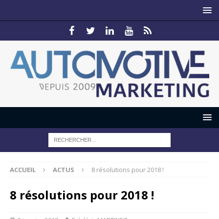
ACCUEIL
ACTUS
8 résolutions pour 2018 !
8 résolutions pour 2018 !