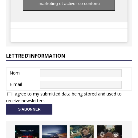
marketing et activer ce contenu
LETTRE D’INFORMATION
Nom
E-mail
I agree to my submitted data being stored and used to
receive newsletters