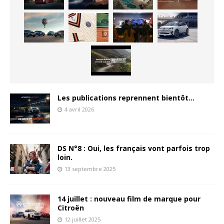
Les publications reprennent bientôt…
4 avril 2026
DS N°8 : Oui, les français vont parfois trop
loin.
13 septembre 2025
14 juillet : nouveau film de marque pour
Citroën
12 juillet 2025