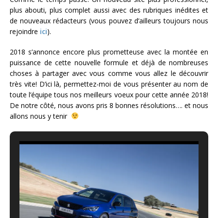
plus abouti, plus complet aussi avec des rubriques inédites et
de nouveaux rédacteurs (vous pouvez d’ailleurs toujours nous
rejoindre
ici
).
2018 s’annonce encore plus prometteuse avec la montée en
puissance de cette nouvelle formule et déjà de nombreuses
choses à partager avec vous comme vous allez le découvrir
très vite! D’ici là, permettez-moi de vous présenter au nom de
toute l’équipe tous nos meilleurs voeux pour cette année 2018!
De notre côté, nous avons pris 8 bonnes résolutions…. et nous
allons nous y tenir