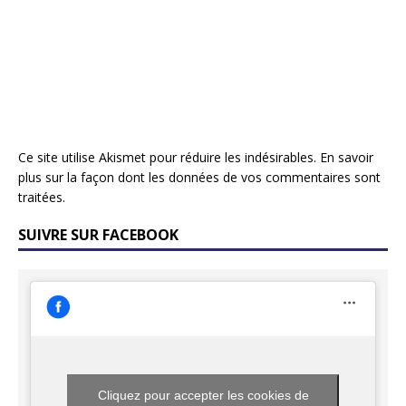
Ce site utilise Akismet pour réduire les indésirables.
En savoir
plus sur la façon dont les données de vos commentaires sont
traitées
.
SUIVRE SUR FACEBOOK
Cliquez pour accepter les cookies de