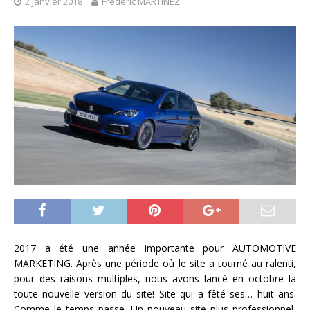
2 janvier 2018
Frédéric MARTINEZ
2017 a été une année importante pour AUTOMOTIVE
MARKETING. Après une période où le site a tourné au ralenti,
pour des raisons multiples, nous avons lancé en octobre la
toute nouvelle version du site! Site qui a fêté ses… huit ans.
Comme le temps passe. Un nouveau site plus professionnel,