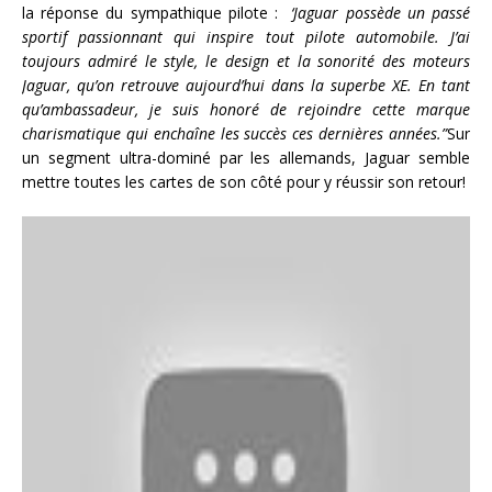
la réponse du sympathique pilote :
‘Jaguar possède un passé
sportif passionnant qui inspire tout pilote automobile. J’ai
toujours admiré le style, le design et la sonorité des moteurs
Jaguar, qu’on retrouve aujourd’hui dans la superbe XE. En tant
qu’ambassadeur, je suis honoré de rejoindre cette marque
charismatique qui enchaîne les succès ces dernières années.”
Sur
un segment ultra-dominé par les allemands, Jaguar semble
mettre toutes les cartes de son côté pour y réussir son retour!