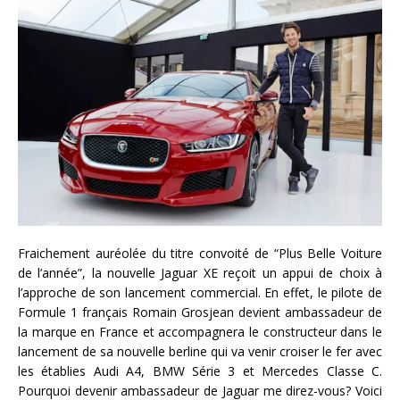
Fraichement auréolée du titre convoité de “Plus Belle Voiture
de l’année”, la nouvelle Jaguar XE reçoit un appui de choix à
l’approche de son lancement commercial. En effet, le pilote de
Formule 1 français Romain Grosjean devient ambassadeur de
la marque en France et accompagnera le constructeur dans le
lancement de sa nouvelle berline qui va venir croiser le fer avec
les établies Audi A4, BMW Série 3 et Mercedes Classe C.
Pourquoi devenir ambassadeur de Jaguar me direz-vous? Voici