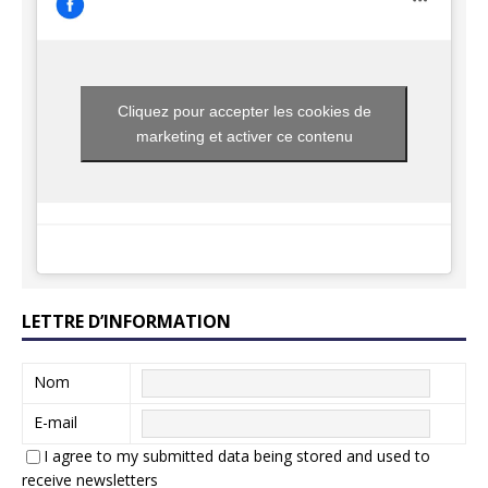
Cliquez pour accepter les cookies de
marketing et activer ce contenu
LETTRE D’INFORMATION
Nom
E-mail
I agree to my submitted data being stored and used to
receive newsletters