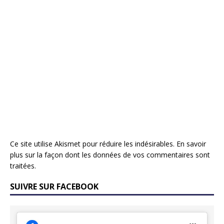
Ce site utilise Akismet pour réduire les indésirables.
En savoir
plus sur la façon dont les données de vos commentaires sont
traitées
.
SUIVRE SUR FACEBOOK