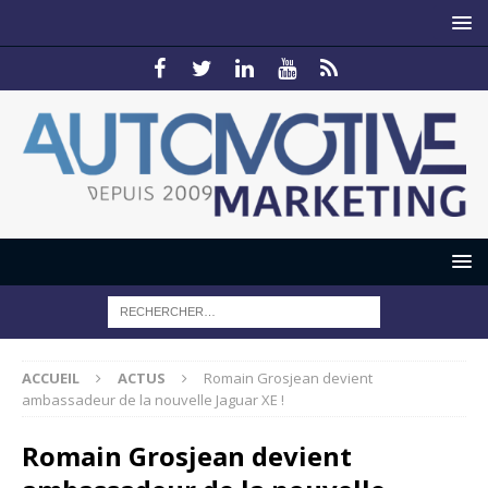
ACCUEIL
ACTUS
Romain Grosjean devient
ambassadeur de la nouvelle Jaguar XE !
Romain Grosjean devient