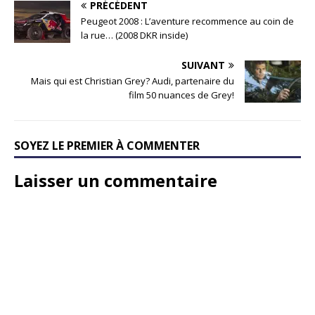
PRÉCÉDENT
Peugeot 2008 : L’aventure recommence au coin de
la rue… (2008 DKR inside)
SUIVANT
Mais qui est Christian Grey? Audi, partenaire du
film 50 nuances de Grey!
SOYEZ LE PREMIER À COMMENTER
Laisser un commentaire