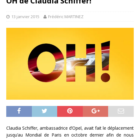
OH de Claudia Schiffer!
13 janvier 2015
Frédéric MARTINEZ
Claudia Schiffer, ambassadrice d’Opel, avait fait le déplacement
jusqu’au Mondial de Paris en octobre dernier afin de nous