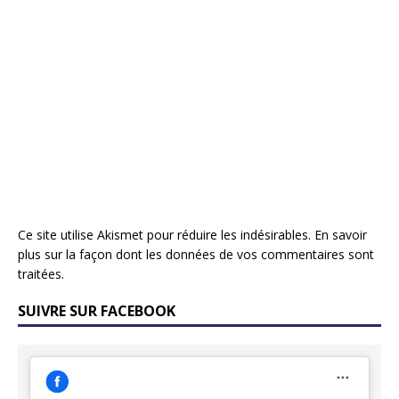
Ce site utilise Akismet pour réduire les indésirables.
En savoir
plus sur la façon dont les données de vos commentaires sont
traitées
.
SUIVRE SUR FACEBOOK