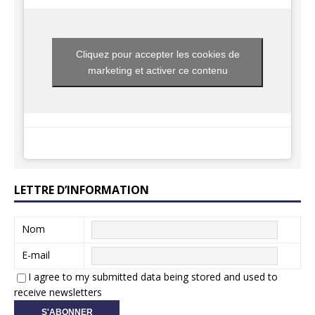
Cliquez pour accepter les cookies de
marketing et activer ce contenu
LETTRE D’INFORMATION
Nom
E-mail
I agree to my submitted data being stored and used to
receive newsletters