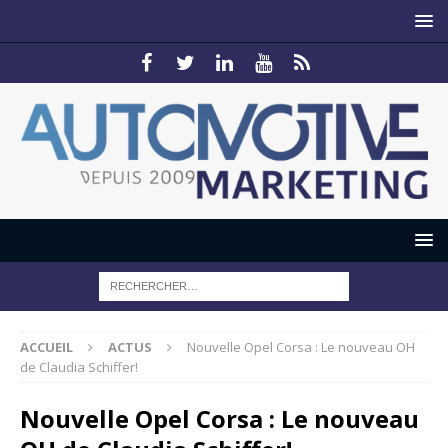
ACCUEIL
ACTUS
Nouvelle Opel Corsa : Le nouveau OH
de Claudia Schiffer!
Nouvelle Opel Corsa : Le nouveau