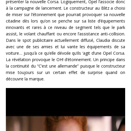
présenter la nouvelle Corsa. Logiquement, Opel l’associe donc
à la campagne de lancement. Le constructeur au Blitz a choisi
de miser sur l’étonnement que pourrait provoquer sa nouvelle
citadine dès lors qu’on se penche sur sa liste d’équipements
innovants et rares à ce niveau de segment tels que le park
assist, le volant chauffant ou encore l’assistance anti-collision.
Dans le spot publicitaire actuellement diffusé, Claudia discute
avec une de ses amies et lui vante les équipements de sa
voiture… jusqu’à ce qu’elle dévoile qu’ils ‘agit d’une Opel Corsa.
La révélation provoque le OH! d’étonnement. Un principe dans
la continuité du “C’est une allemande” puisque le constructeur
mise toujours sur un certain effet de surprise quand on
découvre la marque.