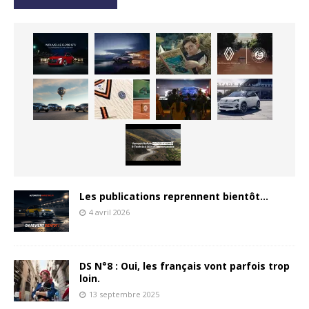
Les publications reprennent bientôt…
4 avril 2026
DS N°8 : Oui, les français vont parfois trop
loin.
13 septembre 2025