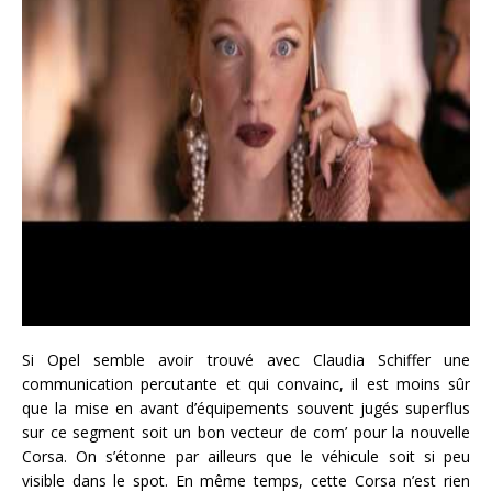
Si Opel semble avoir trouvé avec Claudia Schiffer une
communication percutante et qui convainc, il est moins sûr
que la mise en avant d’équipements souvent jugés superflus
sur ce segment soit un bon vecteur de com’ pour la nouvelle
Corsa. On s’étonne par ailleurs que le véhicule soit si peu
visible dans le spot. En même temps, cette Corsa n’est rien