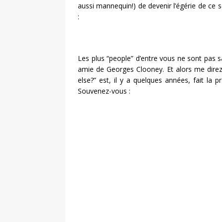
aussi mannequin!) de devenir l’égérie de ce 
:
Les plus “people” d’entre vous ne sont pas sa
amie de Georges Clooney. Et alors me direz
else?” est, il y a quelques années, fait la
Souvenez-vous :