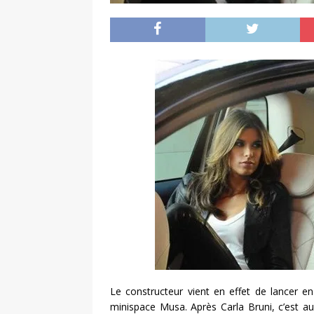
Le constructeur vient en effet de lancer 
minispace Musa. Après Carla Bruni, c’est au t