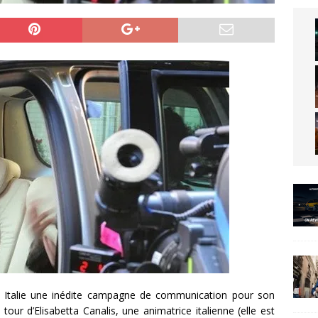
en Italie une inédite campagne de communication pour son
our d’Elisabetta Canalis, une animatrice italienne (elle est