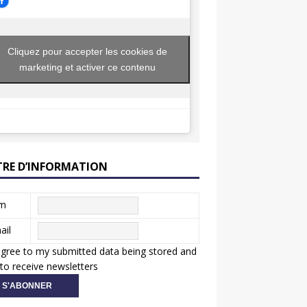
Cliquez pour accepter les cookies de
marketing et activer ce contenu
TRE D’INFORMATION
m
ail
agree to my submitted data being stored and
to receive newsletters