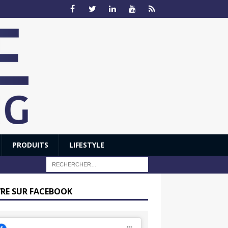
PRODUITS
LIFESTYLE
VRE SUR FACEBOOK