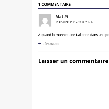
1 COMMENTAIRE
Mat.Pi
16 FÉVRIER 2011 Á 21 H 47 MIN
A quand la mannequine italienne dans un spo
RÉPONDRE
Laisser un commentaire