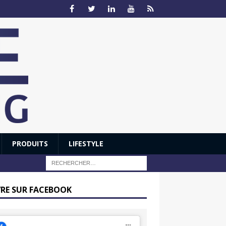
PRODUITS
LIFESTYLE
VRE SUR FACEBOOK