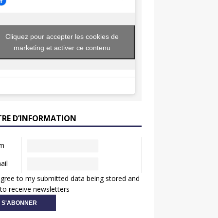
Cliquez pour accepter les cookies de
marketing et activer ce contenu
TRE D’INFORMATION
m
ail
agree to my submitted data being stored and
to receive newsletters