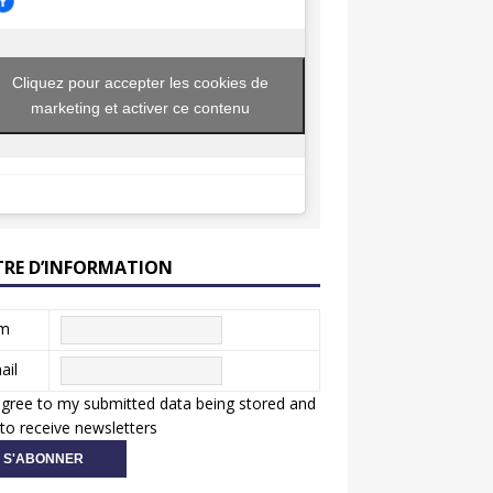
Cliquez pour accepter les cookies de
marketing et activer ce contenu
TRE D’INFORMATION
m
ail
agree to my submitted data being stored and
to receive newsletters