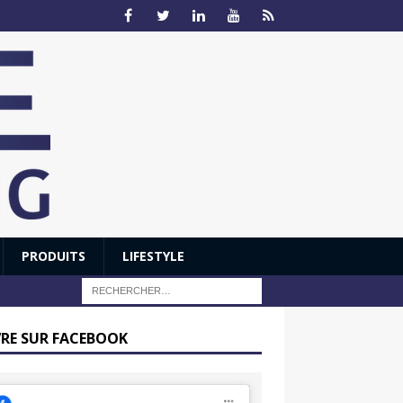
PRODUITS
LIFESTYLE
VRE SUR FACEBOOK